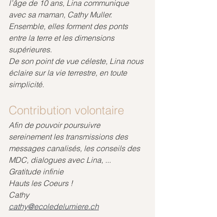
l’âge de 10 ans, Lina communique 
avec sa maman, Cathy Muller.
Ensemble, elles forment des ponts 
entre la terre et les dimensions 
supérieures. 
De son point de vue céleste, Lina nous 
éclaire sur la vie terrestre, en toute 
simplicité.
Contribution volontaire
Afin de pouvoir poursuivre 
sereinement les transmissions des 
messages canalisés, les conseils des 
MDC, dialogues avec Lina, ...
Gratitude infinie
Hauts les Coeurs !
Cathy
cathy@ecoledelumiere.ch