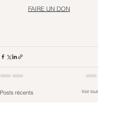
FAIRE UN DON
Voir tout
Posts récents