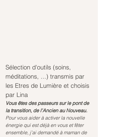
Sélection d'outils (soins, 
méditations, ...) transmis par 
les Etres de Lumière et choisis 
par Lina
Vous êtes des passeurs sur le pont de 
la transition, de l’Ancien au Nouveau.
Pour vous aider à activer la nouvelle 
énergie qui est déjà en vous et fêter 
ensemble, j’ai demandé à maman de 