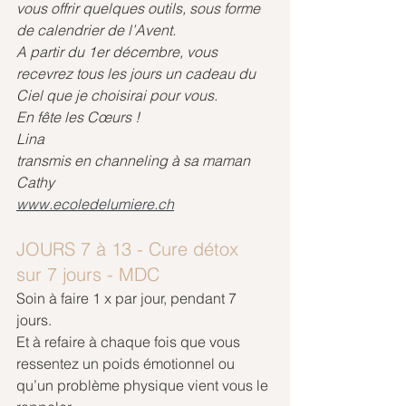
vous offrir quelques outils, sous forme 
de calendrier de l’Avent.
A partir du 1er décembre, vous 
recevrez tous les jours un cadeau du 
Ciel que je choisirai pour vous.
En fête les Cœurs !
Lina
transmis en channeling à sa maman 
Cathy
www.ecoledelumiere.ch
JOURS 7 à 13 - Cure détox 
sur 7 jours - MDC
Soin à faire 1 x par jour, pendant 7 
jours.
Et à refaire à chaque fois que vous 
ressentez un poids émotionnel ou 
qu’un problème physique vient vous le 