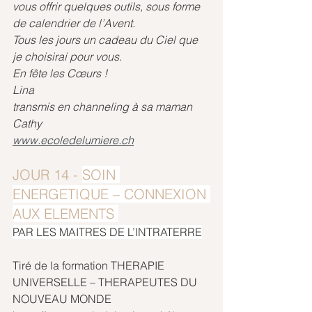
vous offrir quelques outils, sous forme 
de calendrier de l’Avent.
Tous les jours un cadeau du Ciel que 
je choisirai pour vous.
En fête les Cœurs !
Lina
transmis en channeling à sa maman 
Cathy
www.ecoledelumiere.ch
JOUR 14 - 
SOIN 
ENERGETIQUE – CONNEXION 
AUX ELEMENTS 
PAR LES MAITRES DE L’INTRATERRE
Tiré de la formation THERAPIE 
UNIVERSELLE – THERAPEUTES DU 
NOUVEAU MONDE