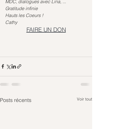
MDC, dialogues avec Lina, ...
Gratitude infinie
Hauts les Coeurs !
Cathy
FAIRE UN DON
Voir tout
Posts récents