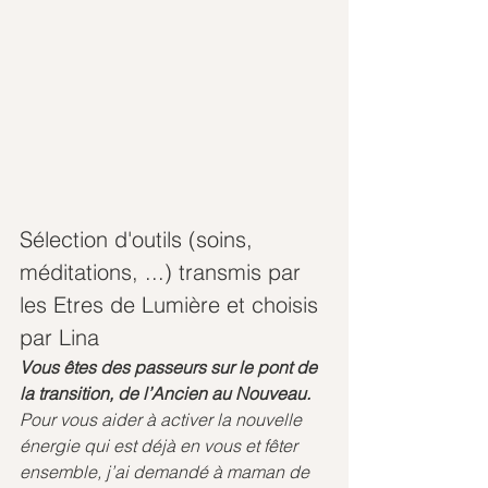
Sélection d'outils (soins, 
méditations, ...) transmis par 
les Etres de Lumière et choisis 
par Lina
Vous êtes des passeurs sur le pont de 
la transition, de l’Ancien au Nouveau.
Pour vous aider à activer la nouvelle 
énergie qui est déjà en vous et fêter 
ensemble, j’ai demandé à maman de 