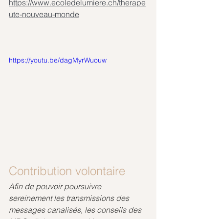
https://www.ecoledelumiere.ch/therape
ute-nouveau-monde
https://youtu.be/dagMyrWuouw
Contribution volontaire
Afin de pouvoir poursuivre 
sereinement les transmissions des 
messages canalisés, les conseils des 