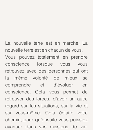
La nouvelle terre est en marche. La 
nouvelle terre est en chacun de vous. 
Vous pouvez totalement en prendre 
conscience lorsque vous vous 
retrouvez avec des personnes qui ont 
la même volonté de mieux se 
comprendre et d'évoluer en 
conscience. Cela vous permet de 
retrouver des forces, d’avoir un autre 
regard sur les situations, sur la vie et 
sur vous-même. Cela éclaire votre 
chemin, pour qu’ensuite vous puissiez 
avancer dans vos missions de vie, 