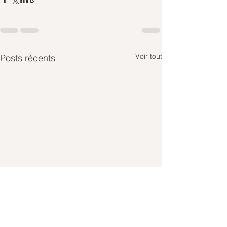
Voir tout
Posts récents