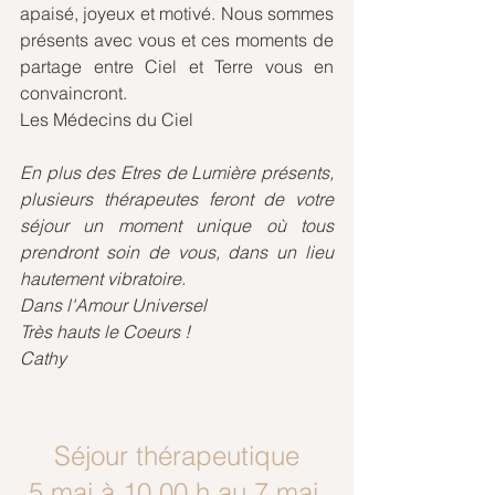
apaisé, joyeux et motivé. Nous sommes 
présents avec vous et ces moments de 
partage entre Ciel et Terre vous en 
convaincront. 
Les Médecins du Ciel
En plus des Etres de Lumière présents, 
plusieurs thérapeutes feront de votre 
séjour un moment unique où tous 
prendront soin de vous, dans un lieu 
hautement vibratoire.
Dans l'Amour Universel
Très hauts le Coeurs !
Cathy
Séjour thérapeutique
5 mai à 10.00 h au 7 mai 