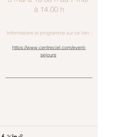
à 14.00 h
Informations et programme sur ce lien :
https://www.centreciel.com/event-
sejours