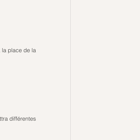
la place de la 
tra différentes 