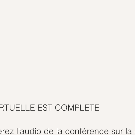
IRTUELLE EST COMPLETE
rez l'audio de la conférence sur la