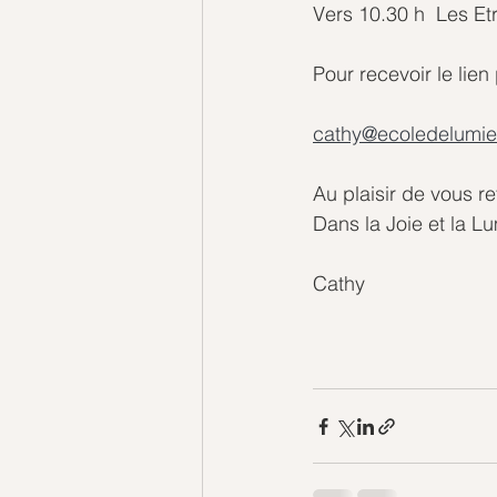
Vers 10.30 h  Les Et
Pour recevoir le lien
cathy@ecoledelumie
Au plaisir de vous re
Dans la Joie et la L
Cathy