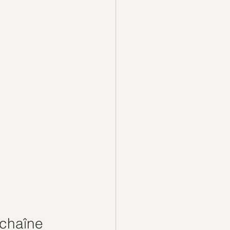
 chaîne 