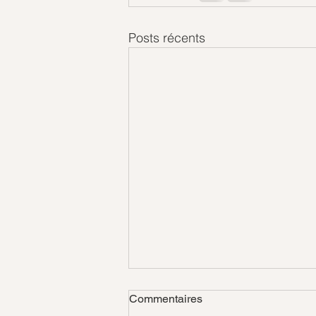
Posts récents
Commentaires