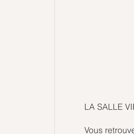
LA SALLE V
Vous retrouve