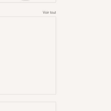
Voir tout