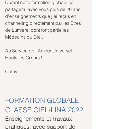
Durant cette formation globale, je 
partagerai avec vous plus de 20 ans 
d’enseignements que j’ai reçus en 
channeling directement par les Etres 
de Lumière, dont font partie les 
Médecins du Ciel.
Au Service de l’Amour Universel
Hauts les Cœurs !
Cathy
FORMATION GLOBALE – 
CLASSE CIEL-LINA 2022
Enseignements et travaux 
pratiques, avec support de 