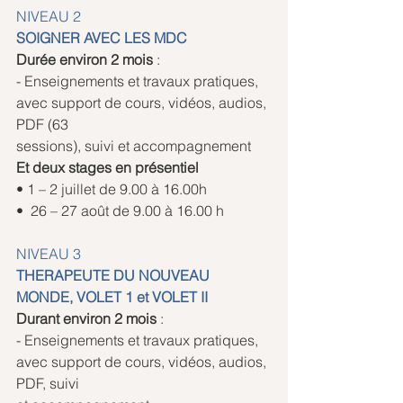
NIVEAU 2
SOIGNER AVEC LES MDC
Durée environ 2 mois 
:
- Enseignements et travaux pratiques, 
avec support de cours, vidéos, audios, 
PDF (63
sessions), suivi et accompagnement
Et deux stages en présentiel
• 1 – 2 juillet de 9.00 à 16.00h 
•  26 – 27 août de 9.00 à 16.00 h
NIVEAU 3
THERAPEUTE DU NOUVEAU 
MONDE, VOLET 1 et VOLET II
Durant environ 2 mois 
:
- Enseignements et travaux pratiques, 
avec support de cours, vidéos, audios, 
PDF, suivi