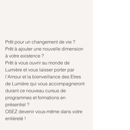
Prêt pour un changement de vie ?
Prêt à ajouter une nouvelle dimension 
à votre existence ?
Prêt à vous ouvrir au monde de 
Lumière et vous laisser porter par 
l’Amour et la bienveillance des Etres 
de Lumière qui vous accompagneront 
durant ce nouveau cursus de 
programmes et formations en 
présentiel ?
OSEZ devenir vous-même dans votre 
entièreté !