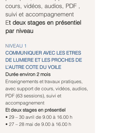
cours, vidéos, audios, PDF , 
suivi et accompagnement
E
t deux stages en présentiel 
par niveau
NIVEAU 1
COMMUNIQUER AVEC LES ETRES 
DE LUMIERE ET LES PROCHES DE 
L’AUTRE COTE DU VOILE
Durée environ 2 mois
Enseignements et travaux pratiques, 
avec support de cours, vidéos, audios, 
PDF (63 sessions), suivi et 
accompagnement
Et deux stages en présentiel
• 29 – 30 avril de 9.00 à 16.00 h 
• 27 – 28 mai de 9.00 à 16.00 h