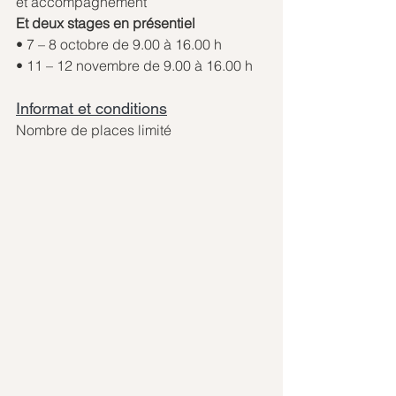
et accompagnement
Et deux stages en présentiel
• 7 – 8 octobre de 9.00 à 16.00 h 
• 11 – 12 novembre de 9.00 à 16.00 h
Informat et conditions
Nombre de places limité