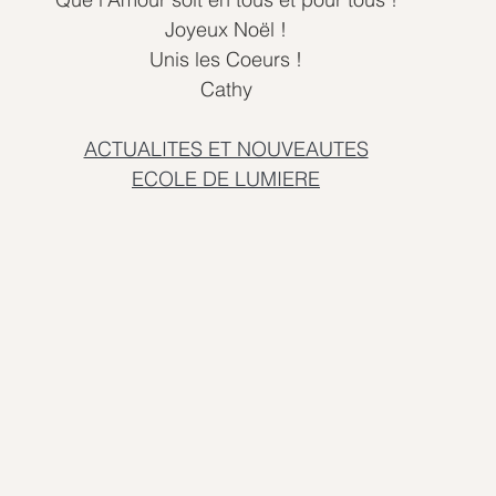
Joyeux Noël !
Unis les Coeurs !
Cathy
ACTUALITES ET NOUVEAUTES
ECOLE DE LUMIERE