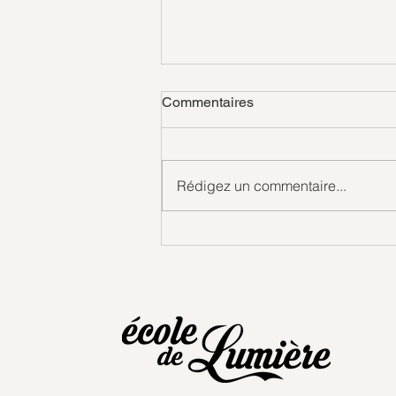
Commentaires
Rédigez un commentaire...
Mobilisation générale - jour 3