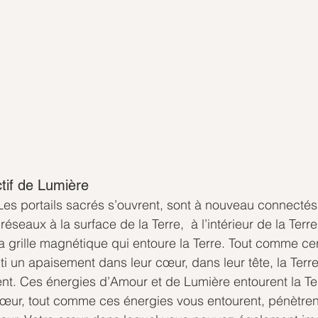
tif de Lumière 
Les portails sacrés s’ouvrent, sont à nouveau connectés
réseaux à la surface de la Terre,  à l’intérieur de la Terre
la grille magnétique qui entoure la Terre. Tout comme cer
ti un apaisement dans leur cœur, dans leur tête, la Terre
t. Ces énergies d’Amour et de Lumière entourent la Ter
cœur, tout comme ces énergies vous entourent, pénètren