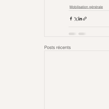
Mobilisation générale
Posts récents