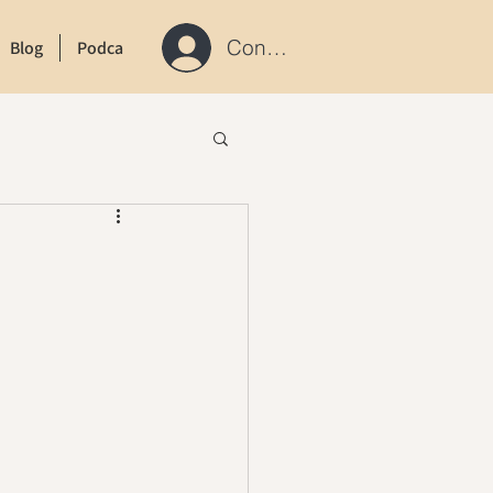
Connexion / S'inscrire
Blog
Podcast
Contact