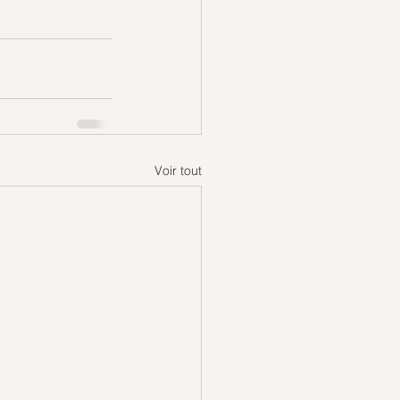
Voir tout