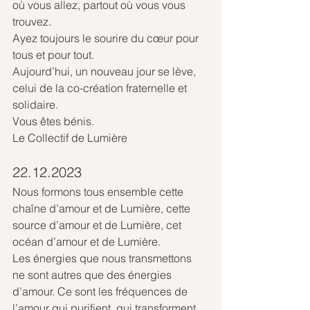
où vous allez, partout où vous vous 
trouvez.
Ayez toujours le sourire du cœur pour 
tous et pour tout.
Aujourd’hui, un nouveau jour se lève, 
celui de la co-création fraternelle et 
solidaire. 
Vous êtes bénis.
Le Collectif de Lumière
22.12.2023
Nous formons tous ensemble cette 
chaîne d’amour et de Lumière, cette 
source d’amour et de Lumière, cet 
océan d’amour et de Lumière.
Les énergies que nous transmettons 
ne sont autres que des énergies 
d’amour. Ce sont les fréquences de 
l’amour qui purifient, qui transforment, 