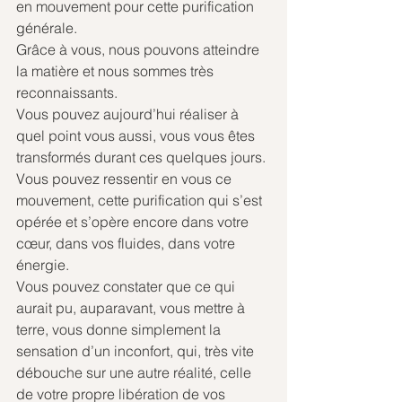
en mouvement pour cette purification 
générale.
Grâce à vous, nous pouvons atteindre 
la matière et nous sommes très 
reconnaissants.
Vous pouvez aujourd’hui réaliser à 
quel point vous aussi, vous vous êtes 
transformés durant ces quelques jours. 
Vous pouvez ressentir en vous ce 
mouvement, cette purification qui s’est 
opérée et s’opère encore dans votre 
cœur, dans vos fluides, dans votre 
énergie.
Vous pouvez constater que ce qui 
aurait pu, auparavant, vous mettre à 
terre, vous donne simplement la 
sensation d’un inconfort, qui, très vite 
débouche sur une autre réalité, celle 
de votre propre libération de vos 