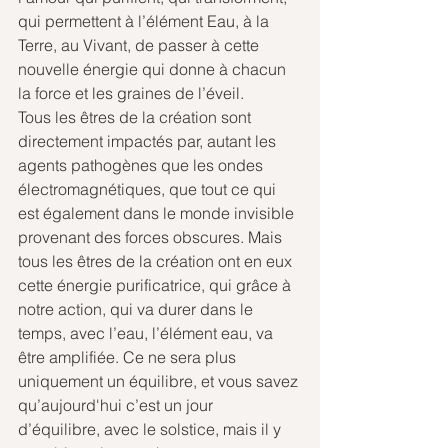
qui permettent à l’élément Eau, à la 
Terre, au Vivant, de passer à cette 
nouvelle énergie qui donne à chacun 
la force et les graines de l’éveil.
Tous les êtres de la création sont 
directement impactés par, autant les 
agents pathogènes que les ondes 
électromagnétiques, que tout ce qui 
est également dans le monde invisible 
provenant des forces obscures. Mais 
tous les êtres de la création ont en eux 
cette énergie purificatrice, qui grâce à 
notre action, qui va durer dans le 
temps, avec l’eau, l’élément eau, va 
être amplifiée. Ce ne sera plus 
uniquement un équilibre, et vous savez 
qu’aujourd'hui c’est un jour 
d’équilibre, avec le solstice, mais il y 