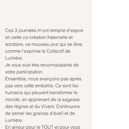
Ces 3 journées m'ont remplie d'espoir 
en cette co-création fraternelle et 
solidaire, ce nouveau jour qui se lève, 
comme l'exprime le Collectif de 
Lumière.
Je vous suis très reconnaissante de 
votre participation.
Ensemble, nous avançons pas après 
pas vers cette embellie. Ce sont les 
humains qui peuvent transformer le 
monde, en apprenant de la sagesse 
des règnes et du Vivant. Continuons 
de semer les graines d'éveil et de 
Lumière.
En amour pour le TOUT et pour vous 