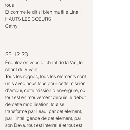
tous !
Et comme le dit si bien ma fille Lina : 
HAUTS LES COEURS !
Cathy
23.12.23
Écoutez en vous le chant de la Vie, le 
chant du Vivant.
Tous les règnes, tous les éléments sont 
unis avec nous tous pour cette mission 
d’amour, cette mission d’envergure, où 
tout est en mouvement depuis le début 
de cette mobilisation, tout se 
transforme par l’eau, par cet élément, 
par l’intelligence de cet élément, par 
son Déva, tout est interrelié et tout est 