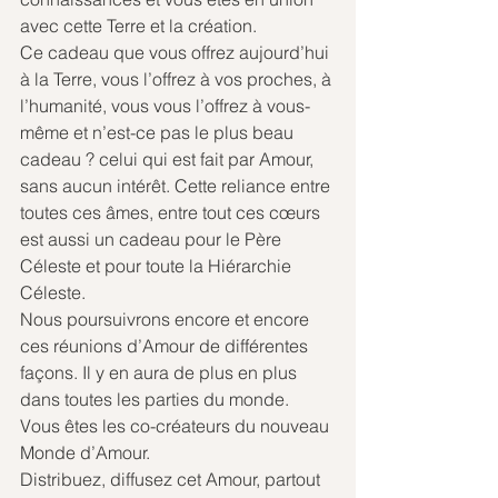
avec cette Terre et la création.
Ce cadeau que vous offrez aujourd’hui 
à la Terre, vous l’offrez à vos proches, à 
l’humanité, vous vous l’offrez à vous-
même et n’est-ce pas le plus beau 
cadeau ? celui qui est fait par Amour, 
sans aucun intérêt. Cette reliance entre 
toutes ces âmes, entre tout ces cœurs 
est aussi un cadeau pour le Père 
Céleste et pour toute la Hiérarchie 
Céleste.
Nous poursuivrons encore et encore 
ces réunions d’Amour de différentes 
façons. Il y en aura de plus en plus 
dans toutes les parties du monde. 
Vous êtes les co-créateurs du nouveau 
Monde d’Amour. 
Distribuez, diffusez cet Amour, partout 