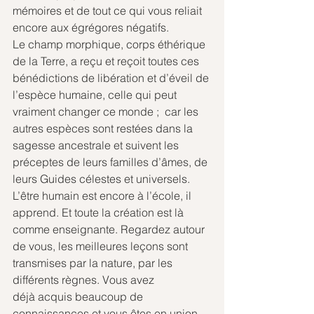
mémoires et de tout ce qui vous reliait 
encore aux égrégores négatifs.
Le champ morphique, corps éthérique 
de la Terre, a reçu et reçoit toutes ces 
bénédictions de libération et d’éveil de 
l’espèce humaine, celle qui peut 
vraiment changer ce monde ;  car les 
autres espèces sont restées dans la 
sagesse ancestrale et suivent les 
préceptes de leurs familles d’âmes, de 
leurs Guides célestes et universels. 
L’être humain est encore à l’école, il 
apprend. Et toute la création est là 
comme enseignante. Regardez autour 
de vous, les meilleures leçons sont 
transmises par la nature, par les 
différents règnes. Vous avez 
déjà acquis beaucoup de 
connaissances et vous êtes en union 