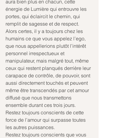
aura bien plus en chacun, cette 
énergie de Lumière qui entrouvre les 
portes, qui éclaircit le chemin, qui 
remplit de sagesse et de respect.
Alors certes, il y a toujours chez les 
humains ce que vous appelez l’ego, 
que nous appellerions plutôt l’intérêt 
personnel irrespectueux et 
manipulateur, mais malgré tout, même 
ceux qui restent planqués derrière leur 
carapace de contrôle, de pouvoir, sont 
aussi directement touchés et peuvent 
même être transcendés par cet amour 
diffusé que nous transmettons 
ensemble durant ces trois jours.
Restez toujours conscients de cette 
force de l’amour qui surpasse toutes 
les autres puissances.
Restez toujours conscients que vous 