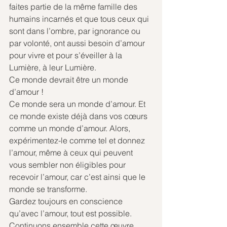
faites partie de la même famille des 
humains incarnés et que tous ceux qui 
sont dans l’ombre, par ignorance ou 
par volonté, ont aussi besoin d’amour 
pour vivre et pour s’éveiller à la 
Lumière, à leur Lumière.
Ce monde devrait être un monde 
d’amour !
Ce monde sera un monde d’amour. Et 
ce monde existe déjà dans vos cœurs 
comme un monde d’amour. Alors, 
expérimentez-le comme tel et donnez 
l’amour, même à ceux qui peuvent 
vous sembler non éligibles pour 
recevoir l’amour, car c’est ainsi que le 
monde se transforme.
Gardez toujours en conscience 
qu’avec l’amour, tout est possible.
Continuons ensemble cette œuvre 