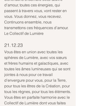
d’amour, toutes ces énergies, qui 
passent à travers vous, vont rester en 
vous. Vous donnez, vous recevez.
Continuons ensemble, nous 
transmettons ces fréquences d’amour.
Le Collectif de Lumière
21.12.23
Vous êtes en union avec toutes les 
sphères de Lumière, avec vos sœurs 
et frères humains et galactiques, avec 
toutes les âmes lumineuses qui se sont 
jointes à nous pour ce travail 
d’envergure pour vous, pour la Terre, 
pour tous les êtres de la Création, pour 
tous les règnes, pour tous les éléments.
Vous êtes en parfaite harmonie avec le 
Collectif de Lumière dont vous faites 