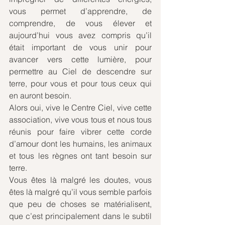
vous permet d’apprendre, de 
comprendre, de vous élever et 
aujourd’hui vous avez compris qu’il 
était important de vous unir pour 
avancer vers cette lumière, pour 
permettre au Ciel de descendre sur 
terre, pour vous et pour tous ceux qui 
en auront besoin.
Alors oui, vive le Centre Ciel, vive cette 
association, vive vous tous et nous tous 
réunis pour faire vibrer cette corde 
d’amour dont les humains, les animaux 
et tous les règnes ont tant besoin sur 
terre.
Vous êtes là malgré les doutes, vous 
êtes là malgré qu’il vous semble parfois 
que peu de choses se matérialisent, 
que c’est principalement dans le subtil 