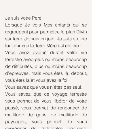
Je suis votre Père.
Lorsque Je vois Mes enfants qui se 
regroupent pour permettre le plan Divin 
sur terre, Je suis en joie, Je suis en joie 
tout comme la Terre Mère est en joie.
Vous avez évolué durant votre vie 
terrestre avec plus ou moins beaucoup 
de difficultés, plus ou moins beaucoup 
d’épreuves, mais vous êtes là, debout, 
vous êtes là et vous avez la foi.
Vous savez que vous n’êtes pas seul.
Vous savez que ce voyage terrestre 
vous permet de vous libérer de votre 
passé, vous permet de rencontrer de 
multitude de gens, de multitude de 
paysages, vous permet de vous 
imprégner de différentes énergies, 