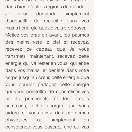
dans bien d’autres régions du monde.
Je vous demande simplement 
d’accueillir, de recueillir dans vos 
mains l’énergie que Je vais y déposer. 
Mettez vos bras en avant, les paumes 
des mains vers le ciel et recevez, 
recevez ce cadeau que Je vous 
transmets maintenant, recevez cette 
énergie qui va rester en vous, qui entre 
dans vos mains, et pénètre dans votre 
corps jusqu’au cœur, cette énergie que 
vous pourrez partager, cette énergie 
qui vous permettra de concrétiser vos 
projets personnels et les projets 
communs, cette énergie qui vous 
aidera si vous avez des problèmes 
physiques, où simplement en 
conscience vous poserez une ou vos 