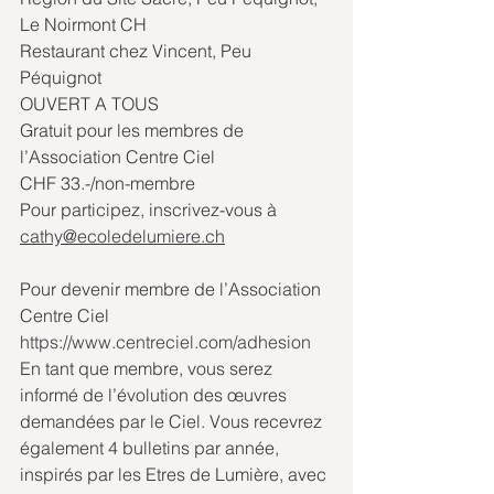
Le Noirmont CH
Restaurant chez Vincent, Peu 
Péquignot
OUVERT A TOUS
Gratuit pour les membres de 
l’Association Centre Ciel 
CHF 33.-/non-membre
Pour participez, inscrivez-vous à 
cathy@ecoledelumiere.ch
Pour devenir membre de l’Association 
Centre Ciel
https://www.centreciel.com/adhesion
En tant que membre, vous serez 
informé de l’évolution des œuvres 
demandées par le Ciel. Vous recevrez 
également 4 bulletins par année, 
inspirés par les Etres de Lumière, avec 