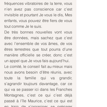
fréquences vibratoires de la terre, vous 
n’en avez pas conscience car c’est 
invisible et pourtant Je vous le dis, Mes 
enfants, vous pouvez être fiers de vous 
tout comme Je le suis.
De très bonnes nouvelles vont vous 
être données, mais sachez que c’est 
avec l’ensemble de vos âmes, de vos 
êtres terrestres que tout pourra d’une 
manière officielle se créer, donc c’est 
un appel que Je vous fais aujourd’hui.
Le comité, le conseil fait au mieux mais 
nous avons besoin d’être réunis, avec 
toute la famille qui va grandir, 
s’agrandir toujours davantage, car ce 
qui va se passer ici dans les Franches 
Montagnes, c’est ce qui c’est déjà 
passé à l’île Maurice, c’est ce qui est 
en train de s’organiser, se préparer 