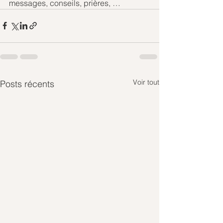
messages, conseils, prières, …
Voir tout
Posts récents