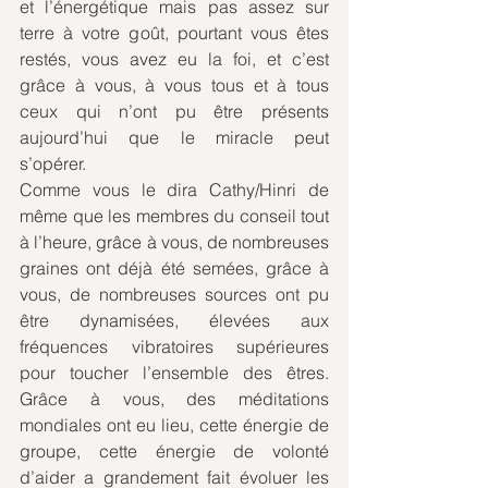
et l’énergétique mais pas assez sur 
terre à votre goût, pourtant vous êtes 
restés, vous avez eu la foi, et c’est 
grâce à vous, à vous tous et à tous 
ceux qui n’ont pu être présents 
aujourd’hui que le miracle peut 
s’opérer.
Comme vous le dira Cathy/Hinri de 
même que les membres du conseil tout 
à l’heure, grâce à vous, de nombreuses 
graines ont déjà été semées, grâce à 
vous, de nombreuses sources ont pu 
être dynamisées, élevées aux 
fréquences vibratoires supérieures 
pour toucher l’ensemble des êtres. 
Grâce à vous, des méditations 
mondiales ont eu lieu, cette énergie de 
groupe, cette énergie de volonté 
d’aider a grandement fait évoluer les 