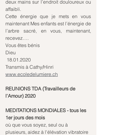
deux mains sur l’endroit douloureux ou 
affaibli.
Cette énergie que je mets en vous 
maintenant Mes enfants est l’énergie de 
l’arbre sacré, en vous, maintenant, 
recevez….
Vous êtes bénis
Dieu
 18.01.2020
Transmis à Cathy/Hinri
www.ecoledelumiere.ch
REUNIONS TDA (Travailleurs de 
l'Amour) 2020
MEDITATIONS MONDIALES - tous les 
1er jours des mois
où que vous soyez, seul ou à 
plusieurs, aidez à l'élévation vibratoire 