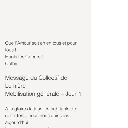
Que l'Amour soit en en tous et pour 
tous !
Hauts les Coeurs !
Cathy
Message du Collectif de 
Lumière
Mobilisation générale – Jour 1
A la gloire de tous les habitants de 
cette Terre, nous nous unissons 
aujourd’hui.