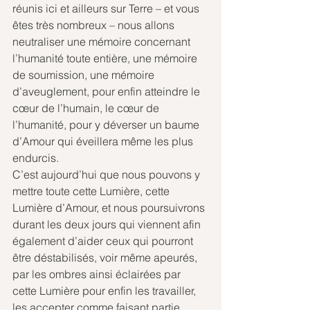
réunis ici et ailleurs sur Terre – et vous 
êtes très nombreux – nous allons 
neutraliser une mémoire concernant 
l’humanité toute entière, une mémoire 
de soumission, une mémoire 
d’aveuglement, pour enfin atteindre le 
cœur de l’humain, le cœur de 
l’humanité, pour y déverser un baume 
d’Amour qui éveillera même les plus 
endurcis.
C’est aujourd’hui que nous pouvons y 
mettre toute cette Lumière, cette 
Lumière d’Amour, et nous poursuivrons 
durant les deux jours qui viennent afin 
également d’aider ceux qui pourront 
être déstabilisés, voir même apeurés, 
par les ombres ainsi éclairées par 
cette Lumière pour enfin les travailler, 
les accepter comme faisant partie 