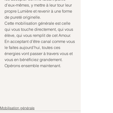
d’eux-mêmes, y mettre à leur tour leur 
propre Lumière et revenir à une forme 
de pureté originelle.
Cette mobilisation générale est celle 
qui vous touche directement, qui vous 
élève, qui vous remplit de cet Amour. 
En acceptant d’être canal comme vous 
le faites aujourd’hui, toutes ces 
énergies vont passer à travers vous et 
vous en bénéficiez grandement.
Opérons ensemble maintenant.
Mobilisation générale