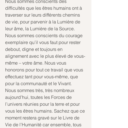
Nous sommes conscients des 
difficultés que les êtres humains ont à 
traverser sur leurs différents chemins 
de vie, pour parvenir à la Lumière de 
leur âme, la Lumière de la Source. 
Nous sommes conscients du courage 
exemplaire qu’il vous faut pour rester 
debout, digne et toujours en 
alignement avec le plus élevé de vous-
même – votre âme. Nous vous 
honorons pour tout ce travail que vous 
effectuez tant pour vous-même, que 
pour la communauté et le Vivant.
Nous sommes très, très nombreux 
aujourd’hui, toutes les Forces de 
l’univers réunies pour la terre et pour 
vous les êtres humains. Sachez que ce 
moment restera gravé sur le Livre de 
Vie de l’Humanité car ensemble, tous 