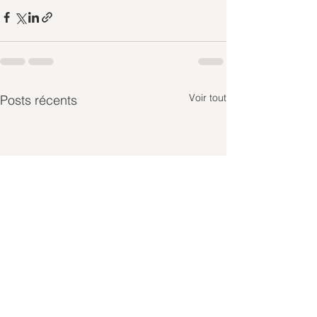
Voir tout
Posts récents