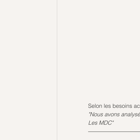
Selon les besoins ac
"Nous avons analysé 
Les MDC"