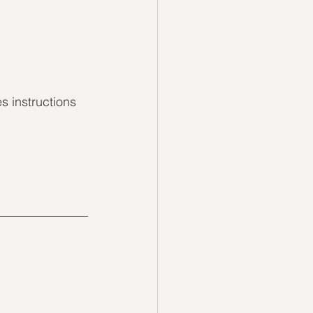
s instructions 