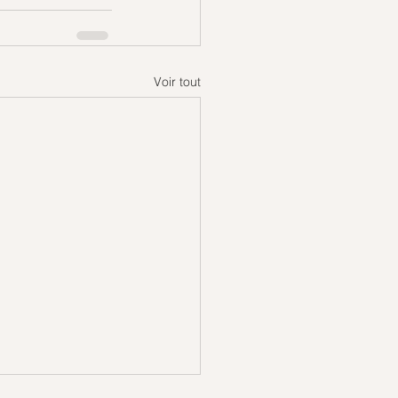
Voir tout