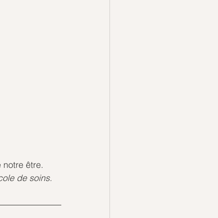
 notre être.
ole de soins.