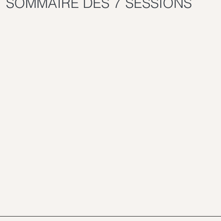
SOMMAIRE DES 7 SESSIONS