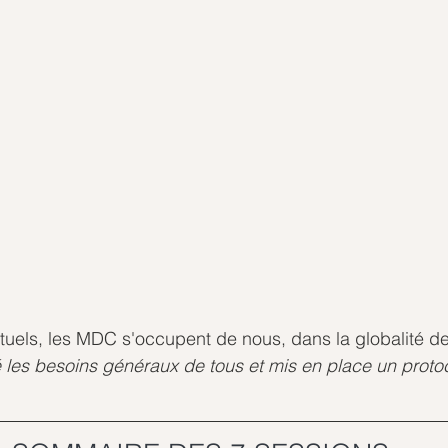
tuels, les MDC s'occupent de nous, dans la globalité de
les besoins généraux de tous et mis en place un protoc