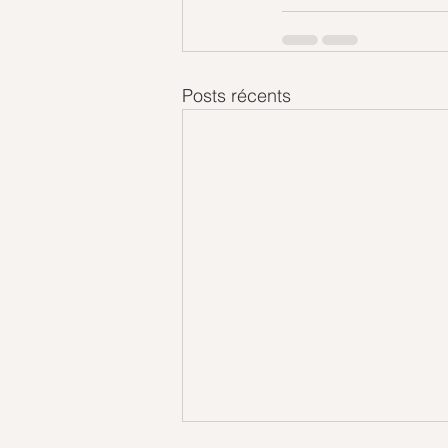
Posts récents