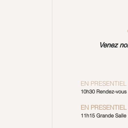
Venez nom
EN PRESENTIEL
10h30 Rendez-vous s
EN PRESENTIEL
11h15 Grande Salle 