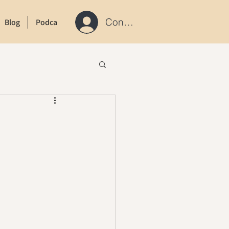
Connexion / S'inscrire
Blog
Podcast
Contact