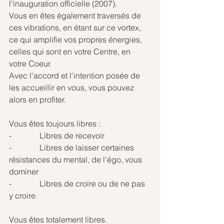
l'inauguration officielle (2007).
Vous en êtes également traversés de 
ces vibrations, en étant sur ce vortex, 
ce qui amplifie vos propres énergies, 
celles qui sont en votre Centre, en 
votre Coeur. 
Avec l'accord et l'intention posée de 
les accueillir en vous, vous pouvez 
alors en profiter.
Vous êtes toujours libres : 
-              Libres de recevoir
-              Libres de laisser certaines 
résistances du mental, de l'égo, vous 
dominer
-              Libres de croire ou de ne pas 
y croire. 
Vous êtes totalement libres.