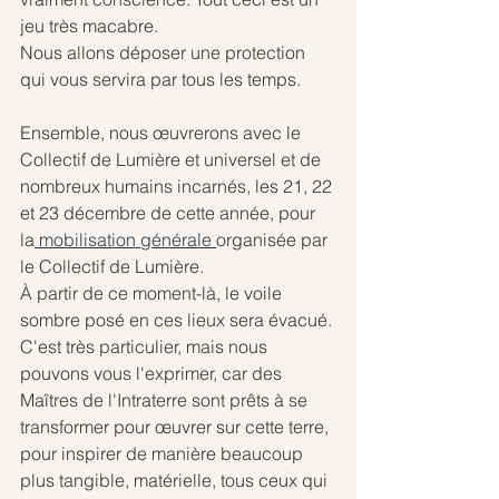
jeu très macabre. 
Nous allons déposer une protection 
qui vous servira par tous les temps. 
Ensemble, nous œuvrerons avec le 
Collectif de Lumière et universel et de 
nombreux humains incarnés, les 21, 22 
et 23 décembre de cette année, pour 
la
 mobilisation générale 
organisée par 
le Collectif de Lumière. 
À partir de ce moment-là, le voile 
sombre posé en ces lieux sera évacué.
C'est très particulier, mais nous 
pouvons vous l'exprimer, car des 
Maîtres de l'Intraterre sont prêts à se 
transformer pour œuvrer sur cette terre, 
pour inspirer de manière beaucoup 
plus tangible, matérielle, tous ceux qui 