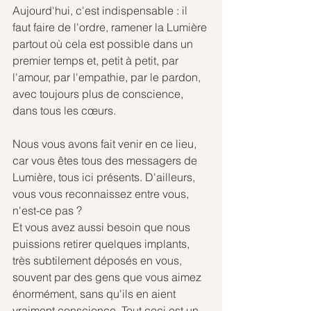
Aujourd'hui, c'est indispensable : il 
faut faire de l'ordre, ramener la Lumière 
partout où cela est possible dans un 
premier temps et, petit à petit, par 
l'amour, par l'empathie, par le pardon, 
avec toujours plus de conscience, 
dans tous les cœurs.
Nous vous avons fait venir en ce lieu, 
car vous êtes tous des messagers de 
Lumière, tous ici présents. D'ailleurs, 
vous vous reconnaissez entre vous, 
n'est-ce pas ?
Et vous avez aussi besoin que nous 
puissions retirer quelques implants, 
très subtilement déposés en vous, 
souvent par des gens que vous aimez 
énormément, sans qu'ils en aient 
vraiment conscience. Tout ceci est un 