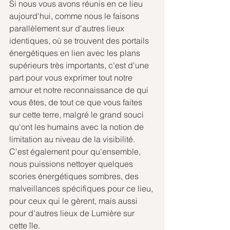
Si nous vous avons réunis en ce lieu 
aujourd'hui, comme nous le faisons 
parallèlement sur d'autres lieux 
identiques, où se trouvent des portails 
énergétiques en lien avec les plans 
supérieurs très importants, c'est d'une 
part pour vous exprimer tout notre 
amour et notre reconnaissance de qui 
vous êtes, de tout ce que vous faites 
sur cette terre, malgré le grand souci 
qu'ont les humains avec la notion de 
limitation au niveau de la visibilité. 
C'est également pour qu'ensemble, 
nous puissions nettoyer quelques 
scories énergétiques sombres, des 
malveillances spécifiques pour ce lieu, 
pour ceux qui le gèrent, mais aussi 
pour d'autres lieux de Lumière sur 
cette île. 