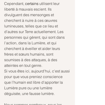
Cependant, 
certains 
utilisent leur 
liberté à mauvais escient. Ils 
divulguent des mensonges et 
cherchent à nuire à ces œuvres 
lumineuses, telles que ce lieu et 
d'autres sur Terre actuellement. Les 
personnes qui gèrent, qui sont dans 
l'action, dans la Lumière, et qui 
cherchent à éveiller et aider leurs 
frères et sœurs humains, sont 
soumises à des attaques, à des 
atteintes en tout genre. 
Si vous êtes ici, aujourd'hui, c'est aussi 
pour que vous preniez conscience 
que l’humain est libre d'apporter la 
Lumière pure ou une lumière 
déguisée, une fausse lumière. 
Nous sommes nombreux, nous les 