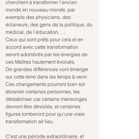
cherchent à transformer l'ancien 
monde en nouveau monde, par 
exemple des physiciens, des 
éclaireurs, des gens de la politique, du 
médical, de l'éducation, … 
Ceux qui sont prêts pour cela et en 
accord avec cette transformation 
seront adombrés par les énergies de 
ces Maîtres hautement évolués. 
De grandes différences vont émerger 
sur cette terre dans les temps à venir. 
Ces changements pourront bien sûr 
ébranler certaines personnes, les 
déstabiliser, car certains mensonges 
devront être dévoilés, et certaines 
figures tomberont pour qu'une vraie 
transformation ait lieu. 
C'est une période extraordinaire, et 