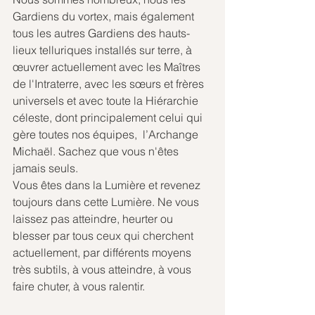
Gardiens du vortex, mais également 
tous les autres Gardiens des hauts-
lieux telluriques installés sur terre, à 
œuvrer actuellement avec les Maîtres 
de l'Intraterre, avec les sœurs et frères 
universels et avec toute la Hiérarchie 
céleste, dont principalement celui qui 
gère toutes nos équipes,  l’Archange 
Michaël. Sachez que vous n'êtes 
jamais seuls. 
Vous êtes dans la Lumière et revenez 
toujours dans cette Lumière. Ne vous 
laissez pas atteindre, heurter ou 
blesser par tous ceux qui cherchent 
actuellement, par différents moyens 
très subtils, à vous atteindre, à vous 
faire chuter, à vous ralentir. 