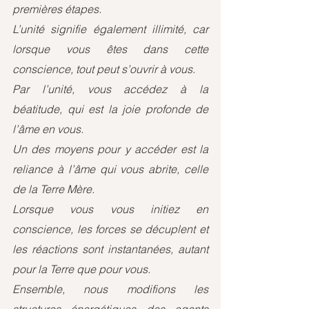
premières étapes.
L’unité signifie également illimité, car 
lorsque vous êtes dans cette 
conscience, tout peut s’ouvrir à vous.
Par l’unité, vous accédez à la 
béatitude, qui est la joie profonde de 
l’âme en vous. 
Un des moyens pour y accéder est la 
reliance à l’âme qui vous abrite, celle 
de la Terre Mère.
Lorsque vous vous initiez en 
conscience, les forces se décuplent et 
les réactions sont instantanées, autant 
pour la Terre que pour vous. 
Ensemble, nous modifions les 
structures énergétiques des agents 