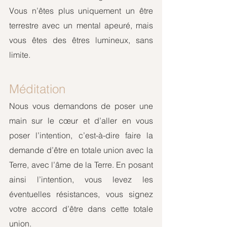
Vous n’êtes plus uniquement un être 
terrestre avec un mental apeuré, mais 
vous êtes des êtres lumineux, sans 
limite.
Méditation 
Nous vous demandons de poser une 
main sur le cœur et d’aller en vous 
poser l’intention, c’est-à-dire faire la 
demande d’être en totale union avec la 
Terre, avec l’âme de la Terre. En posant 
ainsi l’intention, vous levez les 
éventuelles résistances, vous signez 
votre accord d’être dans cette totale 
union.