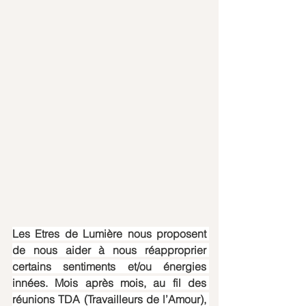
Les Etres de Lumière nous proposent 
de nous aider à nous réapproprier 
certains sentiments et/ou énergies 
innées. Mois après mois, au fil des 
réunions TDA (Travailleurs de l’Amour), 