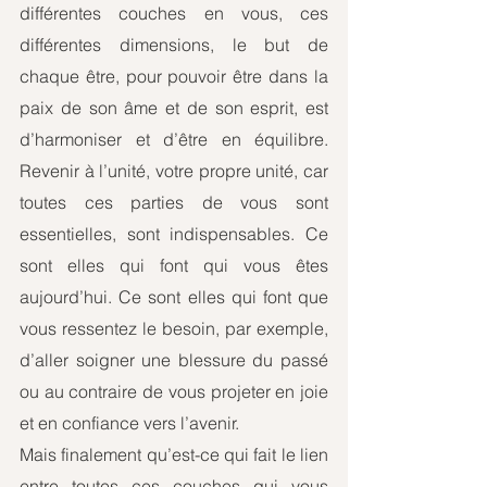
différentes couches en vous, ces 
différentes dimensions, le but de 
chaque être, pour pouvoir être dans la 
paix de son âme et de son esprit, est 
d’harmoniser et d’être en équilibre. 
Revenir à l’unité, votre propre unité, car 
toutes ces parties de vous sont 
essentielles, sont indispensables. Ce 
sont elles qui font qui vous êtes 
aujourd’hui. Ce sont elles qui font que 
vous ressentez le besoin, par exemple, 
d’aller soigner une blessure du passé 
ou au contraire de vous projeter en joie 
et en confiance vers l’avenir.
Mais finalement qu’est-ce qui fait le lien 
entre toutes ces couches qui vous 