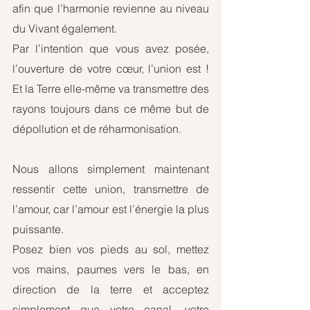
afin que l’harmonie revienne au niveau 
du Vivant également.
Par l’intention que vous avez posée, 
l’ouverture de votre cœur, l’union est ! 
Et la Terre elle-même va transmettre des 
rayons toujours dans ce même but de 
dépollution et de réharmonisation. 
Nous allons simplement maintenant 
ressentir cette union, transmettre de 
l’amour, car l’amour est l’énergie la plus 
puissante. 
Posez bien vos pieds au sol, mettez 
vos mains, paumes vers le bas, en 
direction de la terre et acceptez 
simplement que votre canal, votre 