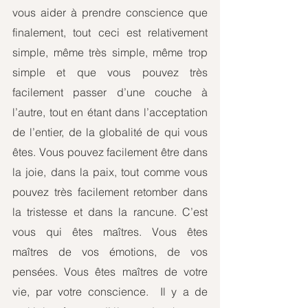
vous aider à prendre conscience que 
finalement, tout ceci est relativement 
simple, même très simple, même trop 
simple et que vous pouvez très 
facilement passer d’une couche à 
l’autre, tout en étant dans l’acceptation 
de l’entier, de la globalité de qui vous 
êtes. Vous pouvez facilement être dans 
la joie, dans la paix, tout comme vous 
pouvez très facilement retomber dans 
la tristesse et dans la rancune. C’est 
vous qui êtes maîtres. Vous êtes 
maîtres de vos émotions, de vos 
pensées. Vous êtes maîtres de votre 
vie, par votre conscience.  Il y a de 