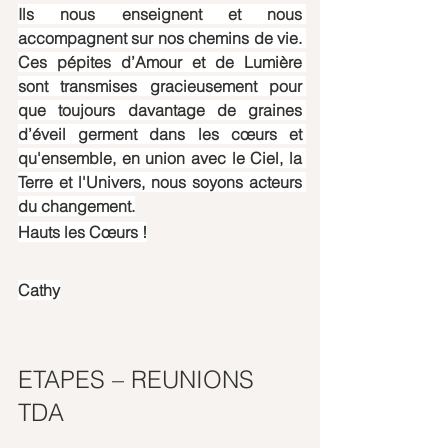
Ils nous enseignent et nous 
accompagnent sur nos chemins de vie. 
Ces pépites d’Amour et de Lumière 
sont transmises gracieusement pour 
que toujours davantage de graines 
d’éveil germent dans les cœurs et 
qu'ensemble, en union avec le Ciel, la 
Terre et l'Univers, nous soyons acteurs 
du changement.
Hauts les Cœurs !
Cathy
ETAPES – REUNIONS 
TDA