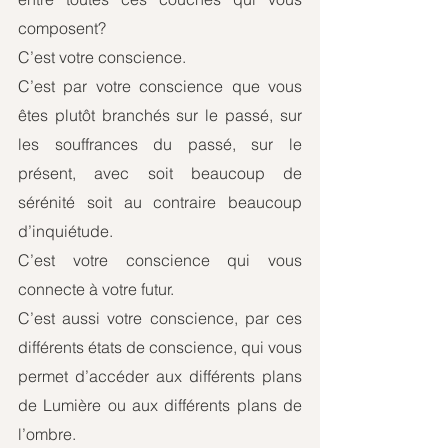
composent? 
C’est votre conscience. 
C’est par votre conscience que vous 
êtes plutôt branchés sur le passé, sur 
les souffrances du passé, sur le 
présent, avec soit beaucoup de 
sérénité soit au contraire beaucoup 
d’inquiétude. 
C’est votre conscience qui vous 
connecte à votre futur. 
C’est aussi votre conscience, par ces 
différents états de conscience, qui vous 
permet d’accéder aux différents plans 
de Lumière ou aux différents plans de 
l’ombre.