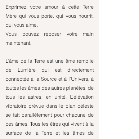
Exprimez votre amour à cette Terre 
Mère qui vous porte, qui vous nourrit, 
qui vous aime.
Vous pouvez reposer votre main 
maintenant.
L’âme de la Terre est une âme remplie 
de Lumière qui est directement 
connectée à la Source et à l’Univers, à 
toutes les âmes des autres planètes, de 
tous les astres, en unité. L’élévation 
vibratoire prévue dans le plan céleste 
se fait parallèlement pour chacune de 
ces âmes. Tous les êtres qui vivent à la 
surface de la Terre et les âmes de 