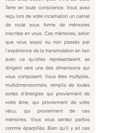
Terre en toute conscience. Vous avez 
reçu lors de votre incarnation un carnet 
de route sous forme de mémoires 
inscrites en vous. Ces mémoires, selon 
que vous soyez ou non passés par 
l’expérience de la transmutation en lien 
avec ce qu’elles représentaient, se 
dirigent vers une des dimensions qui 
vous composent. Vous êtes multiples, 
multidimensionnels, remplis de toutes 
sortes d’énergies qui proviennent de 
votre âme, qui proviennent de votre 
vécu, qui proviennent de ces 
mémoires. Vous vous sentez parfois 
comme éparpillés. Bien qu’il y ait ces 