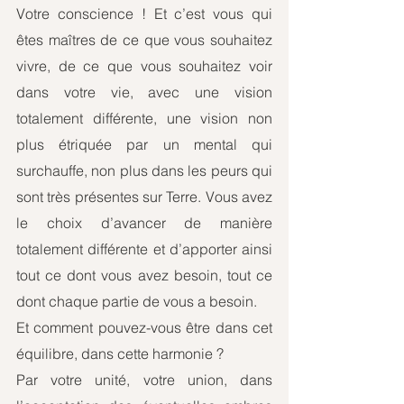
Votre conscience ! Et c’est vous qui 
êtes maîtres de ce que vous souhaitez 
vivre, de ce que vous souhaitez voir 
dans votre vie, avec une vision 
totalement différente, une vision non 
plus étriquée par un mental qui 
surchauffe, non plus dans les peurs qui 
sont très présentes sur Terre. Vous avez 
le choix d’avancer de manière 
totalement différente et d’apporter ainsi 
tout ce dont vous avez besoin, tout ce 
dont chaque partie de vous a besoin.
Et comment pouvez-vous être dans cet 
équilibre, dans cette harmonie ?
Par votre unité, votre union, dans 