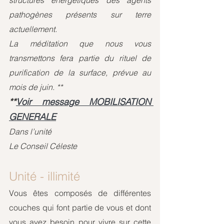
pathogènes présents sur terre 
actuellement.  
La méditation que nous vous 
transmettons fera partie du rituel de 
purification de la surface, prévue au 
mois de juin. **
**
Voir message MOBILISATION 
GENERALE
Dans l’unité
Le Conseil Céleste
Unité - illimité
Vous êtes composés de différentes 
couches qui font partie de vous et dont 
vous avez besoin pour vivre sur cette 