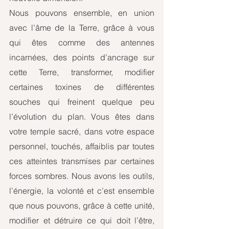
Nous pouvons ensemble, en union 
avec l’âme de la Terre, grâce à vous 
qui êtes comme des antennes 
incarnées, des points d’ancrage sur 
cette Terre, transformer, modifier 
certaines toxines de différentes 
souches qui freinent quelque peu 
l’évolution du plan. Vous êtes dans 
votre temple sacré, dans votre espace 
personnel, touchés, affaiblis par toutes 
ces atteintes transmises par certaines 
forces sombres. Nous avons les outils, 
l’énergie, la volonté et c’est ensemble 
que nous pouvons, grâce à cette unité, 
modifier et détruire ce qui doit l’être, 