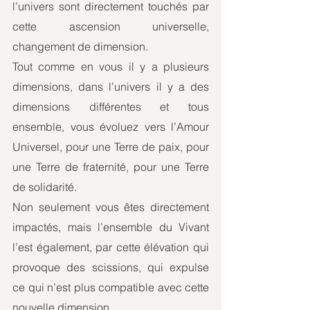
l’univers sont directement touchés par 
cette ascension universelle, 
changement de dimension.
Tout comme en vous il y a plusieurs 
dimensions, dans l’univers il y a des 
dimensions différentes et tous 
ensemble, vous évoluez vers l’Amour 
Universel, pour une Terre de paix, pour 
une Terre de fraternité, pour une Terre 
de solidarité. 
Non seulement vous êtes directement 
impactés, mais l’ensemble du Vivant 
l’est également, par cette élévation qui 
provoque des scissions, qui expulse 
ce qui n’est plus compatible avec cette 
nouvelle dimension. 