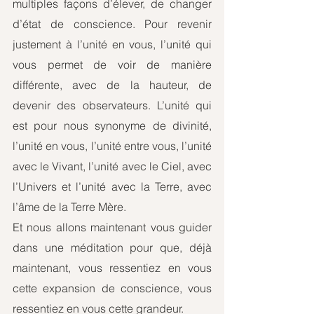
multiples façons d’élever, de changer 
d’état de conscience. Pour revenir 
justement à l’unité en vous, l’unité qui 
vous permet de voir de manière 
différente, avec de la hauteur, de 
devenir des observateurs. L’unité qui 
est pour nous synonyme de divinité, 
l’unité en vous, l’unité entre vous, l’unité 
avec le Vivant, l’unité avec le Ciel, avec 
l’Univers et l’unité avec la Terre, avec 
l’âme de la Terre Mère.
Et nous allons maintenant vous guider 
dans une méditation pour que, déjà 
maintenant, vous ressentiez en vous 
cette expansion de conscience, vous 
ressentiez en vous cette grandeur.