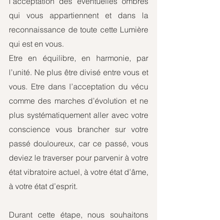
l’acceptation des éventuelles ombres 
qui vous appartiennent et dans la 
reconnaissance de toute cette Lumière 
qui est en vous.
Etre en équilibre, en harmonie, par 
l’unité. Ne plus être divisé entre vous et 
vous. Etre dans l’acceptation du vécu 
comme des marches d’évolution et ne 
plus systématiquement aller avec votre 
conscience vous brancher sur votre 
passé douloureux, car ce passé, vous 
deviez le traverser pour parvenir à votre 
état vibratoire actuel, à votre état d’âme, 
à votre état d’esprit.
Durant cette étape, nous souhaitons 