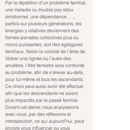
Par la répétition d’un problème familial, 
une maladie ou trouble psy et/ou 
émotionnel, une dépendance, …, 
parfois sur plusieurs générations, les 
énergies y relatives deviennent des 
formes-pensées collectives plus ou 
moins puissantes, soit des égrégores 
familiaux. Selon la volonté de l’âme de 
libérer une lignée ou l’autre des 
ancêtres, l’être terrestre sera confronté 
au problème, afin de s’élever au-delà, 
pour lui-même et tous les ascendants. 
Ce choix peut aussi avoir été effectué, 
afin que les descendants ne soient 
plus impactés par le passé familial. 
Durant cet atelier, nous analyserons 
avec vous, par des réflexions et 
introspection, ce qui aujourd’hui, peut 
encore vous influencer ou vous 