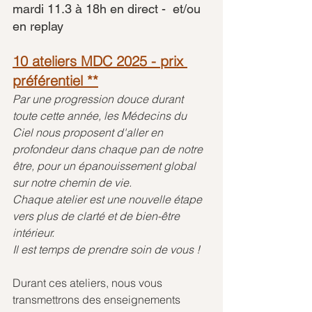
mardi 11.3 à 18h en direct -  et/ou 
en replay
10 ateliers MDC 2025 - prix 
préférentiel 
**
Par une progression douce durant 
toute cette année, les Médecins du 
Ciel nous proposent d'aller en 
profondeur dans chaque pan de notre 
être, pour un épanouissement global 
sur notre chemin de vie.
Chaque atelier est une nouvelle étape 
vers plus de clarté et de bien-être 
intérieur.
Il est temps de prendre soin de vous !
Durant ces ateliers, nous vous 
transmettrons des enseignements 