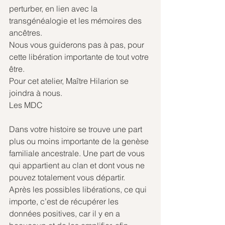
perturber, en lien avec la 
transgénéalogie et les mémoires des 
ancêtres.
Nous vous guiderons pas à pas, pour 
cette libération importante de tout votre 
être.
Pour cet atelier, Maître Hilarion se 
joindra à nous.
Les MDC
Dans votre histoire se trouve une part 
plus ou moins importante de la genèse 
familiale ancestrale. Une part de vous 
qui appartient au clan et dont vous ne 
pouvez totalement vous départir.
Après les possibles libérations, ce qui 
importe, c’est de récupérer les 
données positives, car il y en a 