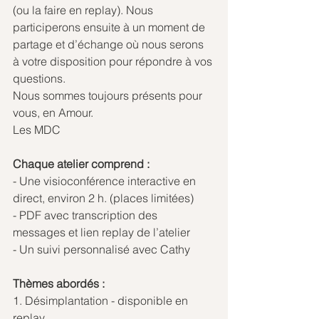
(ou la faire en replay). Nous 
participerons ensuite à un moment de 
partage et d’échange où nous serons 
à votre disposition pour répondre à vos 
questions.
Nous sommes toujours présents pour 
vous, en Amour.
Les MDC
Chaque atelier comprend :
- Une visioconférence interactive en 
direct, environ 2 h. (places limitées)
- PDF avec transcription des 
messages et lien replay de l’atelier
- Un suivi personnalisé avec Cathy
Thèmes abordés :
1. Désimplantation - disponible en 
replay