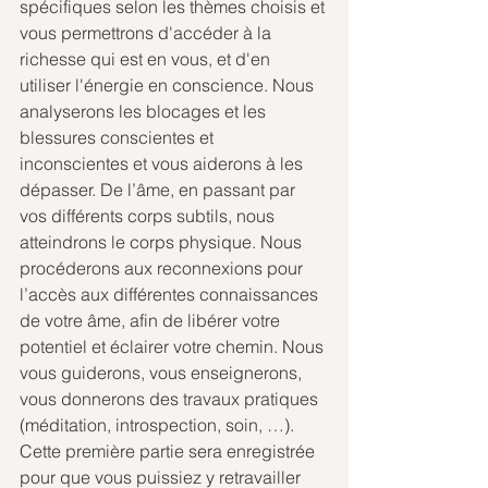
spécifiques selon les thèmes choisis et 
vous permettrons d'accéder à la 
richesse qui est en vous, et d'en 
utiliser l'énergie en conscience. Nous 
analyserons les blocages et les 
blessures conscientes et 
inconscientes et vous aiderons à les 
dépasser. De l’âme, en passant par 
vos différents corps subtils, nous 
atteindrons le corps physique. Nous 
procéderons aux reconnexions pour 
l’accès aux différentes connaissances 
de votre âme, afin de libérer votre 
potentiel et éclairer votre chemin. Nous 
vous guiderons, vous enseignerons, 
vous donnerons des travaux pratiques 
(méditation, introspection, soin, …). 
Cette première partie sera enregistrée 
pour que vous puissiez y retravailler 