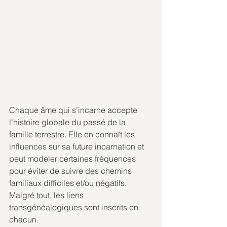
Chaque âme qui s’incarne accepte 
l’histoire globale du passé de la 
famille terrestre. Elle en connaît les 
influences sur sa future incarnation et 
peut modeler certaines fréquences 
pour éviter de suivre des chemins 
familiaux difficiles et/ou négatifs.
Malgré tout, les liens 
transgénéalogiques sont inscrits en 
chacun.