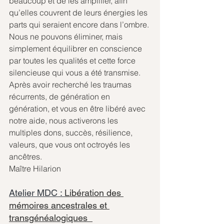
beaucoup et de les amplifier, afin 
qu’elles couvrent de leurs énergies les 
parts qui seraient encore dans l’ombre.
Nous ne pouvons éliminer, mais 
simplement équilibrer en conscience 
par toutes les qualités et cette force 
silencieuse qui vous a été transmise.
Après avoir recherché les traumas 
récurrents, de génération en 
génération, et vous en être libéré avec 
notre aide, nous activerons les 
multiples dons, succès, résilience, 
valeurs, que vous ont octroyés les 
ancêtres.
Maître Hilarion
Atelier MDC : 
Libération des 
mémoires ancestrales et 
transgénéalogiques  