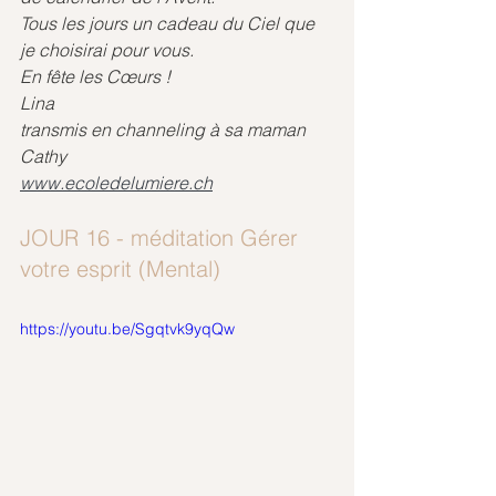
Tous les jours un cadeau du Ciel que 
je choisirai pour vous.
En fête les Cœurs !
Lina
transmis en channeling à sa maman 
Cathy
www.ecoledelumiere.ch
JOUR 16 - méditation Gérer 
votre esprit (Mental)
https://youtu.be/Sgqtvk9yqQw