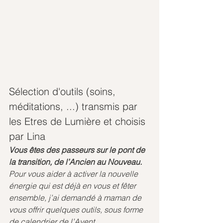
Sélection d'outils (soins, 
méditations, ...) transmis par 
les Etres de Lumière et choisis 
par Lina
Vous êtes des passeurs sur le pont de 
la transition, de l’Ancien au Nouveau.
Pour vous aider à activer la nouvelle 
énergie qui est déjà en vous et fêter 
ensemble, j’ai demandé à maman de 
vous offrir quelques outils, sous forme 
de calendrier de l’Avent.