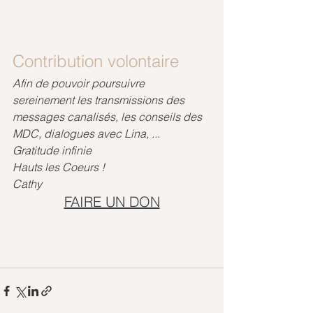
Contribution volontaire
Afin de pouvoir poursuivre 
sereinement les transmissions des 
messages canalisés, les conseils des 
MDC, dialogues avec Lina, ...
Gratitude infinie
Hauts les Coeurs !
Cathy
FAIRE UN DON