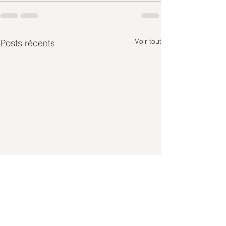
Voir tout
Posts récents