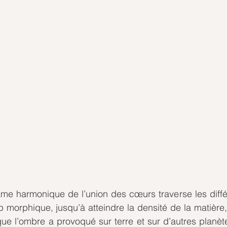
rame harmonique de l’union des cœurs traverse les diff
 morphique, jusqu’à atteindre la densité de la matière, 
que l’ombre a provoqué sur terre et sur d’autres planè