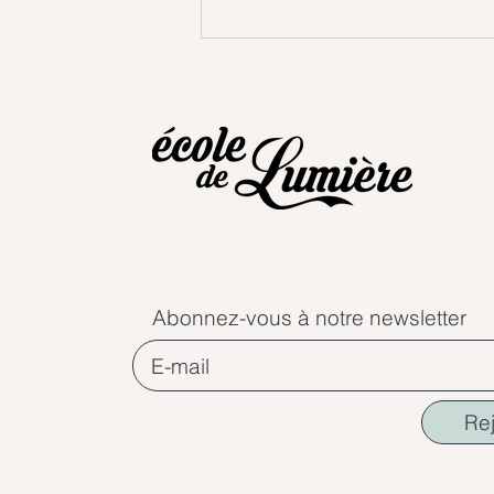
Abonnez-vous à notre newsletter
Re