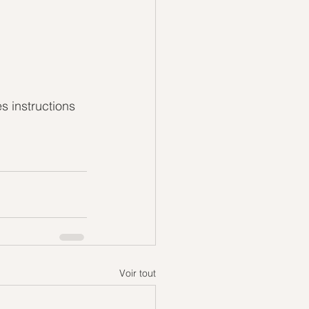
s instructions 
Voir tout