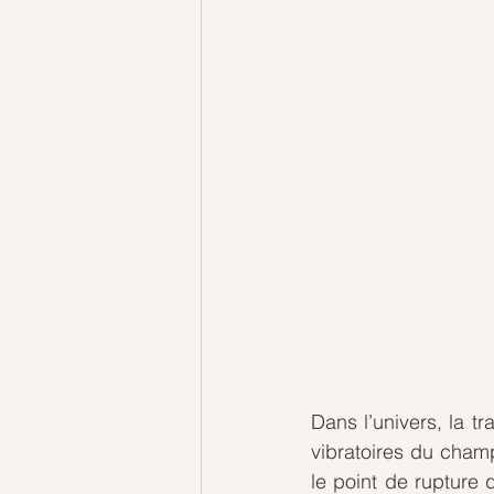
Dans l’univers, la t
vibratoires du champ
le point de rupture 