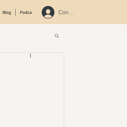
Connexion / S'inscrire
Blog
Podcast
Contact