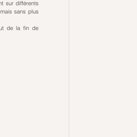
 sur différents 
 mais sans plus 
 de la fin de 