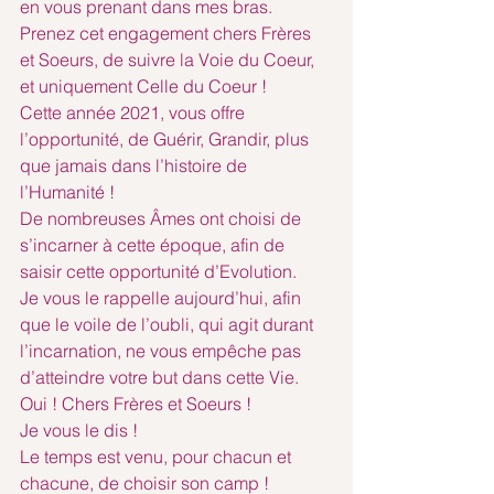
en vous prenant dans mes bras.
Prenez cet engagement chers Frères 
et Soeurs, de suivre la Voie du Coeur, 
et uniquement Celle du Coeur !
Cette année 2021, vous offre 
l’opportunité, de Guérir, Grandir, plus 
que jamais dans l’histoire de 
l’Humanité !
De nombreuses Âmes ont choisi de 
s’incarner à cette époque, afin de 
saisir cette opportunité d’Evolution.
Je vous le rappelle aujourd’hui, afin 
que le voile de l’oubli, qui agit durant 
l’incarnation, ne vous empêche pas 
d’atteindre votre but dans cette Vie.
Oui ! Chers Frères et Soeurs !
Je vous le dis !
Le temps est venu, pour chacun et 
chacune, de choisir son camp !