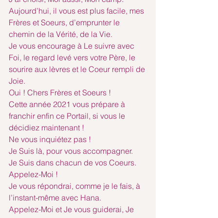
Aujourd’hui, il vous est plus facile, mes 
Frères et Soeurs, d’emprunter le 
chemin de la Vérité, de la Vie.
Je vous encourage à Le suivre avec 
Foi, le regard levé vers votre Père, le 
sourire aux lèvres et le Coeur rempli de 
Joie.
Oui ! Chers Frères et Soeurs !
Cette année 2021 vous prépare à 
franchir enfin ce Portail, si vous le 
décidiez maintenant !
Ne vous inquiétez pas !
Je Suis là, pour vous accompagner.
Je Suis dans chacun de vos Coeurs.
Appelez-Moi !
Je vous répondrai, comme je le fais, à 
l’instant-même avec Hana.
Appelez-Moi et Je vous guiderai, Je 