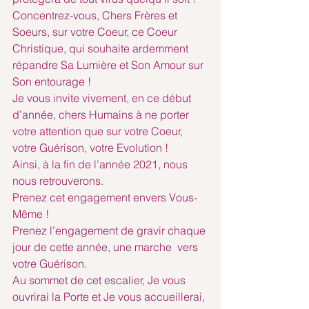
Concentrez-vous, Chers Frères et 
Soeurs, sur votre Coeur, ce Coeur 
Christique, qui souhaite ardemment 
répandre Sa Lumière et Son Amour sur 
Son entourage !
Je vous invite vivement, en ce début 
d’année, chers Humains à ne porter 
votre attention que sur votre Coeur, 
votre Guérison, votre Evolution !
Ainsi, à la fin de l’année 2021, nous 
nous retrouverons.
Prenez cet engagement envers Vous-
Même !
Prenez l’engagement de gravir chaque 
jour de cette année, une marche  vers 
votre Guérison.
Au sommet de cet escalier, Je vous 
ouvrirai la Porte et Je vous accueillerai, 