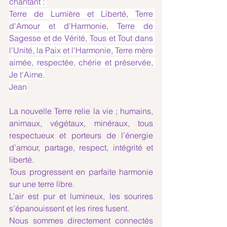
chantant : 
Terre de Lumière et Liberté, Terre 
d'Amour et d'Harmonie, Terre de 
Sagesse et de Vérité, Tous et Tout dans 
l'Unité, la Paix et l'Harmonie, Terre mère 
aimée, respectée, chérie et préservée, 
Je t'Aime.
Jean
La nouvelle Terre relie la vie ; humains, 
animaux, végétaux, minéraux, tous 
respectueux et porteurs de l’énergie 
d’amour, partage, respect, intégrité et 
liberté.
Tous progressent en parfaite harmonie 
sur une terre libre.
L’air est pur et lumineux, les sourires 
s’épanouissent et les rires fusent.
Nous sommes directement connectés 