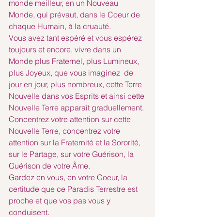
monde meilleur, en un Nouveau 
Monde, qui prévaut, dans le Coeur de 
chaque Humain, à la cruauté.
Vous avez tant espéré et vous espérez 
toujours et encore, vivre dans un 
Monde plus Fraternel, plus Lumineux, 
plus Joyeux, que vous imaginez  de 
jour en jour, plus nombreux, cette Terre 
Nouvelle dans vos Esprits et ainsi cette 
Nouvelle Terre apparaît graduellement.
Concentrez votre attention sur cette 
Nouvelle Terre, concentrez votre 
attention sur la Fraternité et la Sororité, 
sur le Partage, sur votre Guérison, la 
Guérison de votre Âme.
Gardez en vous, en votre Coeur, la 
certitude que ce Paradis Terrestre est 
proche et que vos pas vous y 
conduisent.