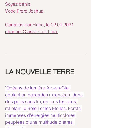
Soyez bénis.
Votre Frère Jeshua.
Canalisé par Hana, le 02.01.2021
channel Classe Ciel-Lina.
LA NOUVELLE TERRE 
"Océans de lumière Arc-en-Ciel 
coulant en cascades insensées, dans 
des puits sans fin, en tous les sens, 
reflétant le Soleil et les Etoiles. Forêts 
immenses d'énergies multicolores 
peuplées d'une multitude d'êtres, 