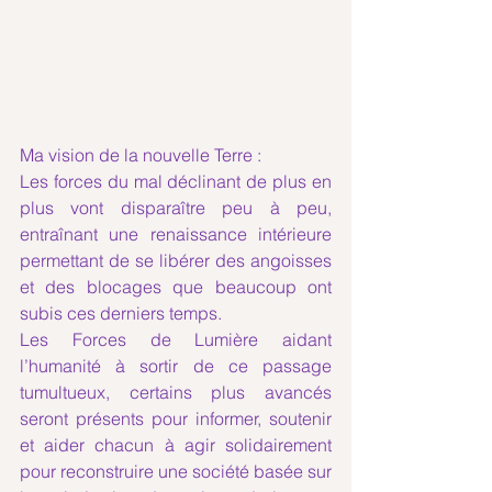
Ma vision de la nouvelle Terre :
Les forces du mal déclinant de plus en 
plus vont disparaître peu à peu, 
entraînant une renaissance intérieure 
permettant de se libérer des angoisses 
et des blocages que beaucoup ont 
subis ces derniers temps.
Les Forces de Lumière aidant 
l’humanité à sortir de ce passage 
tumultueux, certains plus avancés 
seront présents pour informer, soutenir 
et aider chacun à agir solidairement 
pour reconstruire une société basée sur 