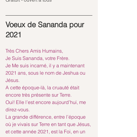
Voeux de Sananda pour 
2021
Très Chers Amis Humains,
Je Suis Sananda, votre Frère.
Je Me suis incarné, il y a maintenant 
2021 ans, sous le nom de Jeshua ou 
Jésus.
A cette époque-là, la cruauté était 
encore très présente sur Terre.
Oui! Elle l’est encore aujourd’hui, me 
direz-vous. 
La grande différence, entre l’époque 
où je vivais sur Terre en tant que Jésus, 
et cette année 2021, est la Foi, en un 