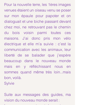
Pour la nouvelle terre, les 1ères images 
venues étaient un oiseau venu se poser 
sur mon épaule pour papoter et on 
dialoguait et une biche passant devant 
chez moi, ne retrouvant pas le chemin 
du bois voisin parmi toutes ces 
maisons. J’ai donc pris mon vélo 
électrique et elle m’a suivie : c’est la 
communication avec les animaux, leur 
liberté de se balader que j’espère 
beaucoup dans le nouveau monde 
mais en y réfléchissant nous en 
sommes quand même très loin...mais 
bon, voilà. 
Sylvie
Suite aux messages des guides, ma 
vision du nouveau monde serait :