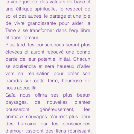
la vraie justice, des valeurs de base et 
une éthique spirituelle, le respect de 
soi et des autres, le partage et une joie 
de vivre grandissante pour aider la 
Terre à se transformer dans l’équilibre 
et dans l’amour. 
Plus tard, les consciences seront plus 
élevées et auront retrouvé une bonne 
partie de leur potentiel initial. Chacun 
se soutiendra et sera heureux d’aller 
vers sa réalisation pour créer son 
paradis sur cette Terre, heureuse de 
nous accueillir. 
Gaïa nous offrira ses plus beaux 
paysages, de nouvelles plantes 
pousseront généreusement, les 
animaux sauvages n’auront plus peur 
des humains car les consciences 
d’amour tisseront des liens réunissant 