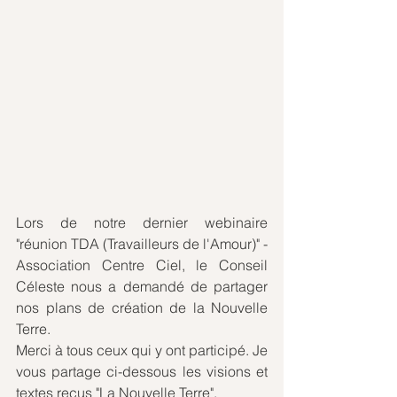
Lors de notre dernier webinaire 
"réunion TDA (Travailleurs de l'Amour)" - 
Association Centre Ciel, le Conseil 
Céleste nous a demandé de partager 
nos plans de création de la Nouvelle 
Terre.
Merci à tous ceux qui y ont participé. Je 
vous partage ci-dessous les visions et 
textes reçus "La Nouvelle Terre".