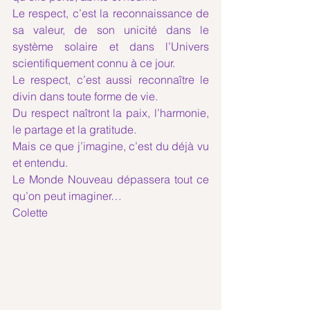
Le respect, c’est la reconnaissance de 
sa valeur, de son unicité dans le 
système solaire et dans l’Univers 
scientifiquement connu à ce jour. 
Le respect, c’est aussi reconnaître le 
divin dans toute forme de vie. 
Du respect naîtront la paix, l’harmonie, 
le partage et la gratitude.
Mais ce que j’imagine, c’est du déjà vu 
et entendu.
Le Monde Nouveau dépassera tout ce 
qu’on peut imaginer… 
Colette 