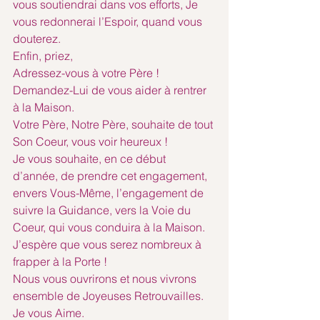
vous soutiendrai dans vos efforts, Je 
vous redonnerai l’Espoir, quand vous 
douterez.
Enfin, priez,
Adressez-vous à votre Père !
Demandez-Lui de vous aider à rentrer 
à la Maison.
Votre Père, Notre Père, souhaite de tout 
Son Coeur, vous voir heureux !
Je vous souhaite, en ce début 
d’année, de prendre cet engagement, 
envers Vous-Même, l’engagement de 
suivre la Guidance, vers la Voie du 
Coeur, qui vous conduira à la Maison.
J’espère que vous serez nombreux à 
frapper à la Porte !
Nous vous ouvrirons et nous vivrons 
ensemble de Joyeuses Retrouvailles.
Je vous Aime.