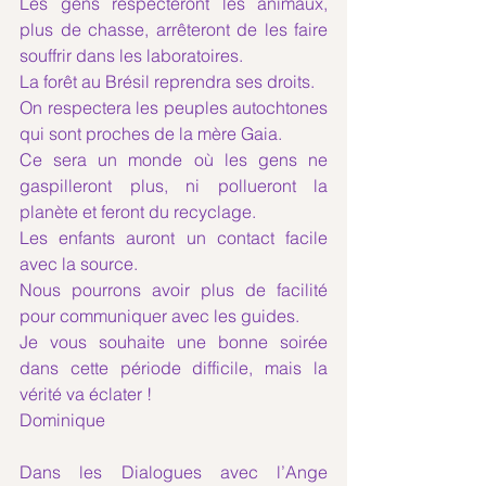
Les gens respecteront les animaux, 
plus de chasse, arrêteront de les faire 
souffrir dans les laboratoires.
La forêt au Brésil reprendra ses droits.
On respectera les peuples autochtones 
qui sont proches de la mère Gaia.
Ce sera un monde où les gens ne 
gaspilleront plus, ni pollueront la 
planète et feront du recyclage.
Les enfants auront un contact facile 
avec la source.
Nous pourrons avoir plus de facilité 
pour communiquer avec les guides.
Je vous souhaite une bonne soirée 
dans cette période difficile, mais la 
vérité va éclater !
Dominique 
Dans les Dialogues avec l’Ange 