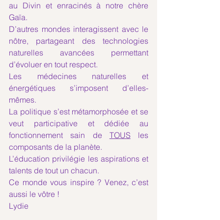
au Divin et enracinés à notre chère 
Gaīa.
D’autres mondes interagissent avec le 
nôtre, partageant des technologies 
naturelles avancées permettant 
d’évoluer en tout respect.
Les médecines naturelles et 
énergétiques s’imposent d’elles-
mêmes.
La politique s’est métamorphosée et se 
veut participative et dédiée au 
fonctionnement sain de 
TOUS
 les 
composants de la planète.
L’éducation privilégie les aspirations et 
talents de tout un chacun.
Ce monde vous inspire ? Venez, c’est 
aussi le vôtre !
Lydie