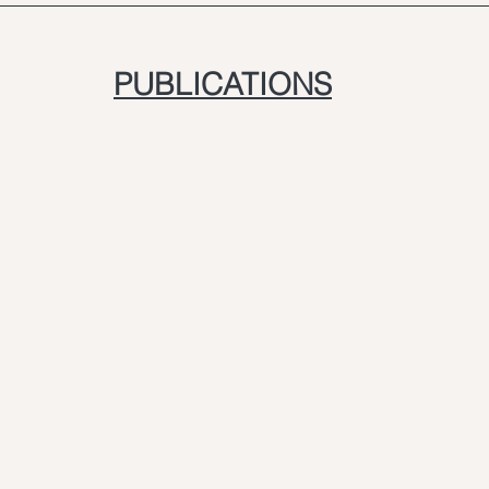
PUBLICATIONS