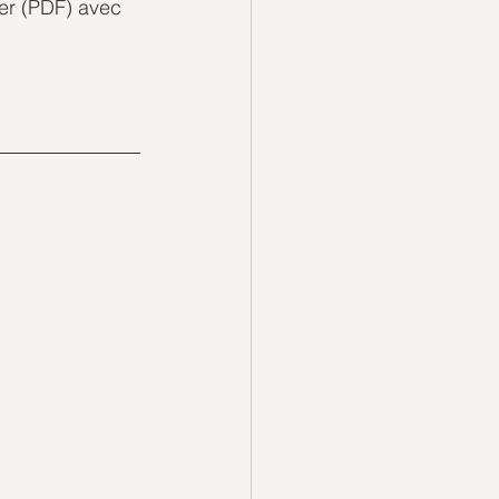
er (PDF) avec 