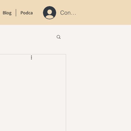
Connexion / S'inscrire
Blog
Podcast
Contact