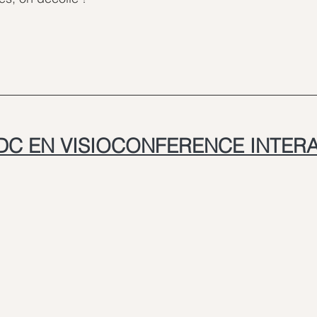
DC EN VISIOCONFERENCE INTER