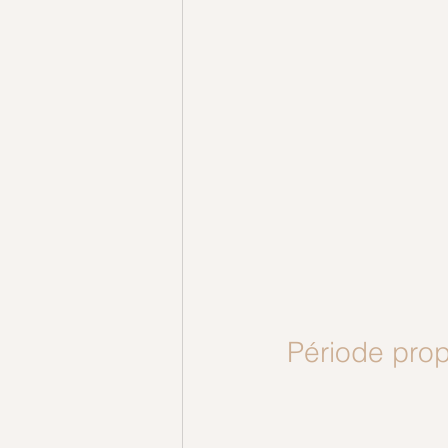
Période prop