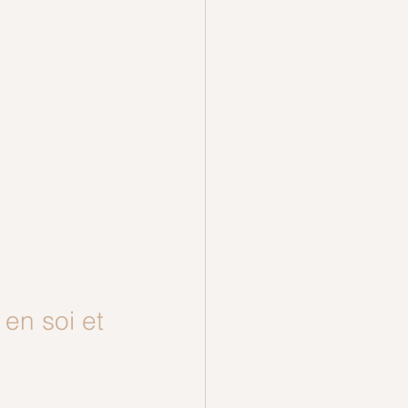
en soi et 