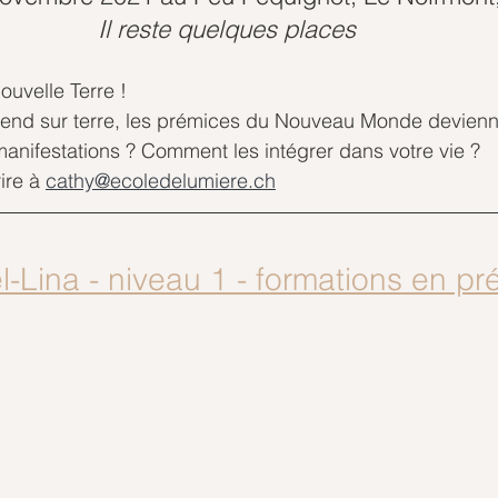
Il reste quelques places
uvelle Terre ! 
end sur terre, les prémices du Nouveau Monde deviennen
manifestations ? Comment les intégrer dans votre vie ?
ire à 
cathy@ecoledelumiere.ch
l-Lina - niveau 1 - formations en pré