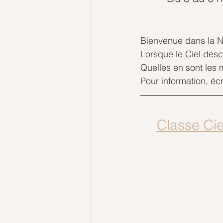
Bienvenue dans la No
Lorsque le Ciel desc
Quelles en sont les 
Pour information, écr
Classe Cie