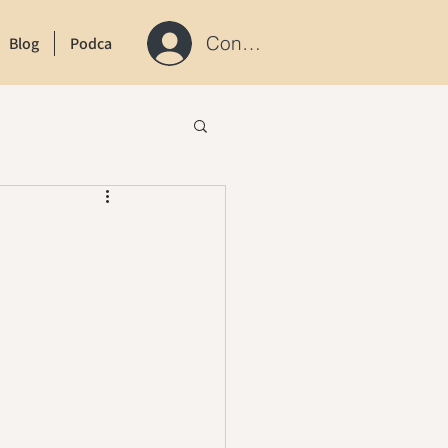
Connexion / S'inscrire
Blog
Podcast
Contact