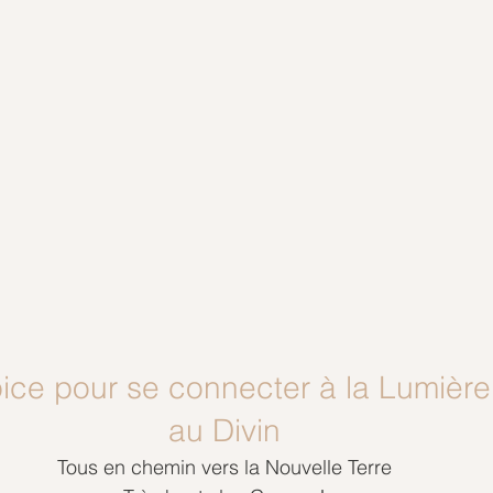
ice pour se connecter à la Lumière 
au Divin
Tous en chemin vers la Nouvelle Terre