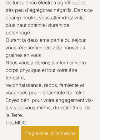
de turbulence électromagnétique et 
très peu d’égrégores négatifs. Dans ce 
champ neutre, vous atteindrez votre 
plus haut potentiel durant ce 
pèlerinage.
Durant la deuxième partie du séjour, 
vous réensemencerez de nouvelles 
graines en vous.
Nous vous aiderons à informer votre 
corps physique et tout votre être 
terrestre,
reconnaissance, repos, farniente et 
vacances pour l’ensemble de l’être.
Soyez béni pour votre engagement vis-
à-vis de vous-même, de votre âme, de 
la Terre.
Les MDC
Programme, informations