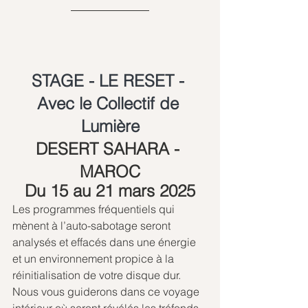
STAGE - LE RESET - 
Avec le Collectif de 
Lumière
DESERT SAHARA - 
MAROC
Du 15 au 21 mars 2025
Les programmes fréquentiels qui 
mènent à l’auto-sabotage seront 
analysés et effacés dans une énergie 
et un environnement propice à la 
réinitialisation de votre disque dur.
Nous vous guiderons dans ce voyage 