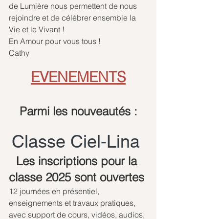
de Lumière nous permettent de nous 
rejoindre et de célébrer ensemble la 
Vie et le Vivant !
En Amour pour vous tous !
Cathy
EVENEMENTS
Parmi les nouveautés :
Classe Ciel-Lina 
Les inscriptions pour la 
classe 2025 sont ouvertes 
12 journées en présentiel, 
enseignements et travaux pratiques, 
avec support de cours, vidéos, audios, 