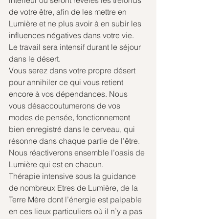
intérieur où seront révélés les tréfonds 
de votre être, afin de les mettre en 
Lumière et ne plus avoir à en subir les 
influences négatives dans votre vie.
Le travail sera intensif durant le séjour 
dans le désert.
Vous serez dans votre propre désert 
pour annihiler ce qui vous retient 
encore à vos dépendances. Nous 
vous désaccoutumerons de vos 
modes de pensée, fonctionnement 
bien enregistré dans le cerveau, qui 
résonne dans chaque partie de l’être.
Nous réactiverons ensemble l’oasis de 
Lumière qui est en chacun.
Thérapie intensive sous la guidance 
de nombreux Etres de Lumière, de la 
Terre Mère dont l’énergie est palpable 
en ces lieux particuliers où il n’y a pas 