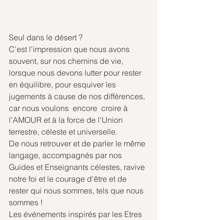
Seul dans le désert ?
C'est l'impression que nous avons 
souvent, sur nos chemins de vie, 
lorsque nous devons lutter pour rester 
en équilibre, pour esquiver les 
jugements à cause de nos différences, 
car nous voulons  encore  croire à 
l'AMOUR et à la force de l'Union 
terrestre, céleste et universelle. 
De nous retrouver et de parler le même 
langage, accompagnés par nos 
Guides et Enseignants célestes, ravive 
notre foi et le courage d'être et de 
rester qui nous sommes, tels que nous 
sommes !
Les événements inspirés par les Etres 