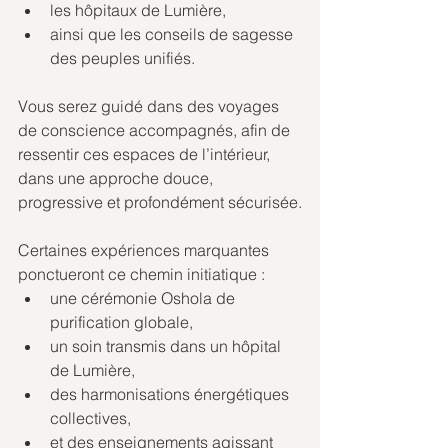
les hôpitaux de Lumière,
ainsi que les conseils de sagesse 
des peuples unifiés.
Vous serez guidé dans des voyages 
de conscience accompagnés, afin de 
ressentir ces espaces de l’intérieur, 
dans une approche douce, 
progressive et profondément sécurisée.
Certaines expériences marquantes 
ponctueront ce chemin initiatique :
une cérémonie Oshola de 
purification globale,
un soin transmis dans un hôpital 
de Lumière,
des harmonisations énergétiques 
collectives,
et des enseignements agissant 