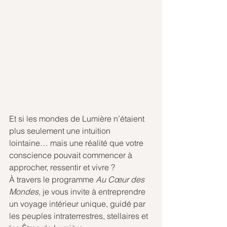
Et si les mondes de Lumière n’étaient 
plus seulement une intuition 
lointaine… mais une réalité que votre 
conscience pouvait commencer à 
approcher, ressentir et vivre ?
À travers le programme 
Au Cœur des 
Mondes
, je vous invite à entreprendre 
un voyage intérieur unique, guidé par 
les peuples intraterrestres, stellaires et 