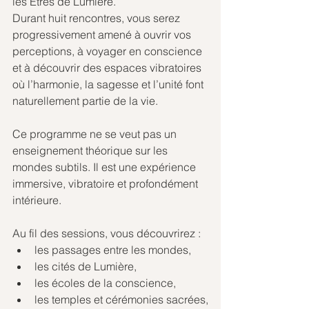
les Êtres de Lumière.
Durant huit rencontres, vous serez 
progressivement amené à ouvrir vos 
perceptions, à voyager en conscience 
et à découvrir des espaces vibratoires 
où l’harmonie, la sagesse et l’unité font 
naturellement partie de la vie.
Ce programme ne se veut pas un 
enseignement théorique sur les 
mondes subtils. Il est une expérience 
immersive, vibratoire et profondément 
intérieure.
Au fil des sessions, vous découvrirez :
les passages entre les mondes,
les cités de Lumière,
les écoles de la conscience,
les temples et cérémonies sacrées,