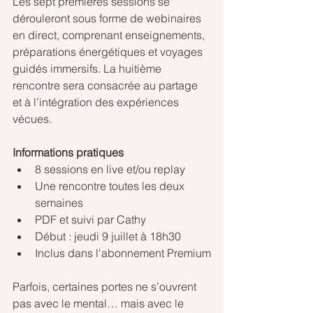
Les sept premières sessions se 
dérouleront sous forme de webinaires 
en direct, comprenant enseignements, 
préparations énergétiques et voyages 
guidés immersifs. La huitième 
rencontre sera consacrée au partage 
et à l’intégration des expériences 
vécues.
Informations pratiques
8 sessions en live et/ou replay
Une rencontre toutes les deux 
semaines
PDF et suivi par Cathy
Début : jeudi 9 juillet à 18h30
Inclus dans l'abonnement Premium
Parfois, certaines portes ne s’ouvrent 
pas avec le mental… mais avec le 