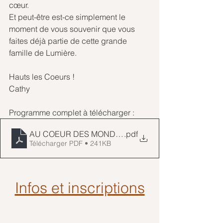
cœur.
Et peut-être est-ce simplement le 
moment de vous souvenir que vous 
faites déjà partie de cette grande 
famille de Lumière.
Hauts les Coeurs !
Cathy
Programme complet à télécharger :
AU COEUR DES MONDES Programme 2
.pdf
Télécharger PDF • 241KB
Infos et inscriptions