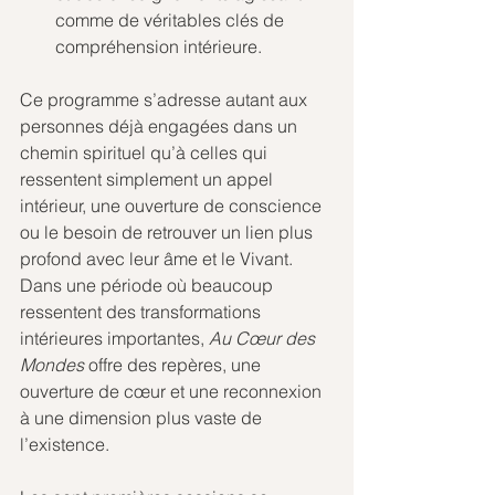
comme de véritables clés de 
compréhension intérieure.
Ce programme s’adresse autant aux 
personnes déjà engagées dans un 
chemin spirituel qu’à celles qui 
ressentent simplement un appel 
intérieur, une ouverture de conscience 
ou le besoin de retrouver un lien plus 
profond avec leur âme et le Vivant.
Dans une période où beaucoup 
ressentent des transformations 
intérieures importantes, 
Au Cœur des 
Mondes
 offre des repères, une 
ouverture de cœur et une reconnexion 
à une dimension plus vaste de 
l’existence.