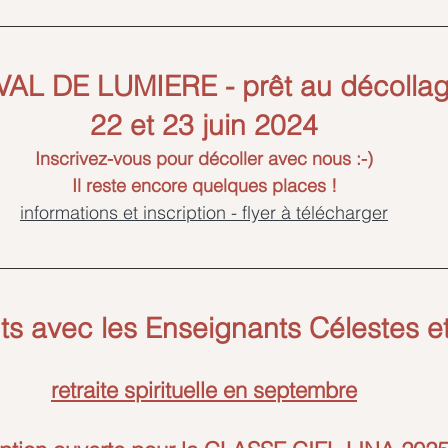
VAL DE LUMIERE - prêt au décollag
22 et 23 juin 2024
Inscrivez-vous pour décoller avec nous :-)
Il reste encore quelques places !
informations et inscription - flyer à télécharger
s avec les Enseignants Célestes et
retraite spirituelle en septembre