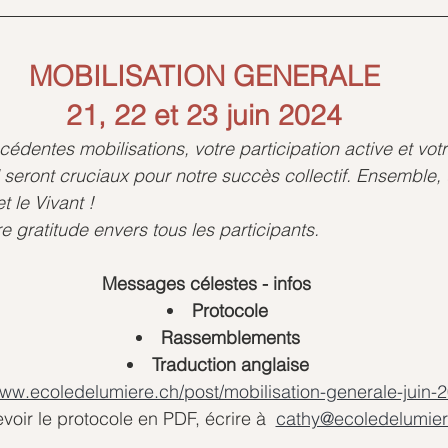
MOBILISATION GENERALE
21, 22 et 23 juin 2024
dentes mobilisations, votre participation active et vo
 seront cruciaux pour notre succès collectif. Ensemble,
t le Vivant ! 
 gratitude envers tous les participants. 
Messages célestes - infos
Protocole
Rassemblements
Traduction anglaise
www.ecoledelumiere.ch/post/mobilisation-generale-juin-
voir le protocole en PDF, écrire à  
cathy@ecoledelumier