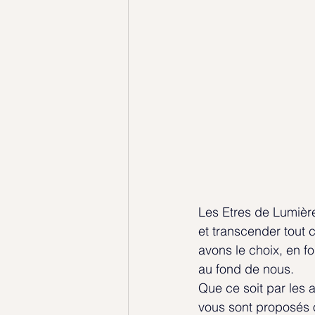
Les Etres de Lumière
et transcender tout 
avons le choix, en f
au fond de nous.
Que ce soit par les 
vous sont proposés 