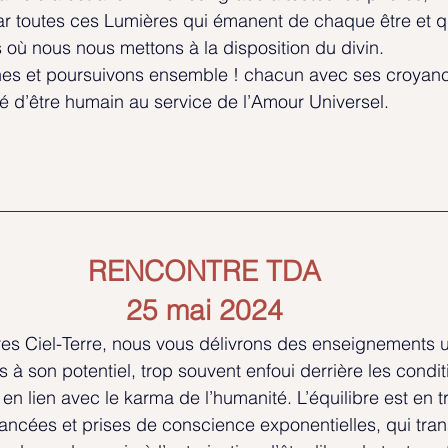
r toutes ces Lumières qui émanent de chaque être et qui
où nous nous mettons à la disposition du divin.
s et poursuivons ensemble ! chacun avec ses croyanc
é d’être humain au service de l’Amour Universel.
RENCONTRE TDA
25 mai 2024
es Ciel-Terre, nous vous délivrons des enseignements u
 à son potentiel, trop souvent enfoui derrière les cond
 en lien avec le karma de l’humanité. L’équilibre est en tr
vancées et prises de conscience exponentielles, qui tran