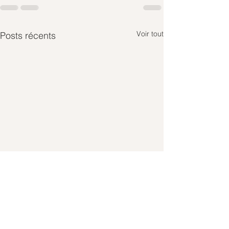
Voir tout
Posts récents