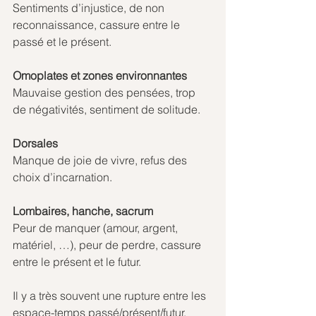
Sentiments d’injustice, de non 
reconnaissance, cassure entre le 
passé et le présent. 
Omoplates et zones environnantes
Mauvaise gestion des pensées, trop 
de négativités, sentiment de solitude. 
Dorsales
Manque de joie de vivre, refus des 
choix d’incarnation. 
Lombaires, hanche, sacrum
Peur de manquer (amour, argent, 
matériel, …), peur de perdre, cassure 
entre le présent et le futur. 
Il y a très souvent une rupture entre les 
espace-temps passé/présent/futur, 