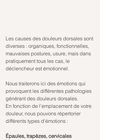
Les causes des douleurs dorsales sont 
diverses : organiques, fonctionnelles, 
mauvaises postures, usure, mais dans 
pratiquement tous les cas, le 
déclencheur est émotionnel.
Nous traiterons ici des émotions qui 
provoquent les différentes pathologies 
générant des douleurs dorsales.
En fonction de l’emplacement de votre 
douleur, nous pouvons répertorier 
différents types d’émotions : 
Épaules, trapèzes, cervicales