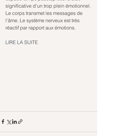
significative d’un trop plein émotionnel.
Le corps transmet les messages de 
l’âme. Le système nerveux est très 
réactif par rapport aux émotions. 
LIRE LA SUITE