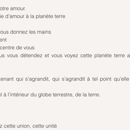
votre amour.
e d’amour à la planète terre
vous donnez les mains
ent
 centre de vous
us vous détendez et vous voyez cette planète terre a
nant qui s’agrandit, qui s’agrandit à tel point qu’ell
à l’intérieur du globe terrestre, de la terre.
 cette union, cette unité