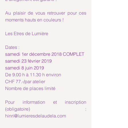
Au plaisir de vous retrouver pour ces 
moments hauts en couleurs !
Les Etres de Lumière
Dates : 
samedi 1er décembre 2018 COMPLET
samedi 23 février 2019 
samedi 8 juin 2019
De 9.00 h à 11.30 h environ
CHF 77.-/par atelier 
Nombre de places limité
Pour information et inscription 
(obligatoire) : 
hinri@lumieresdelaudela.com