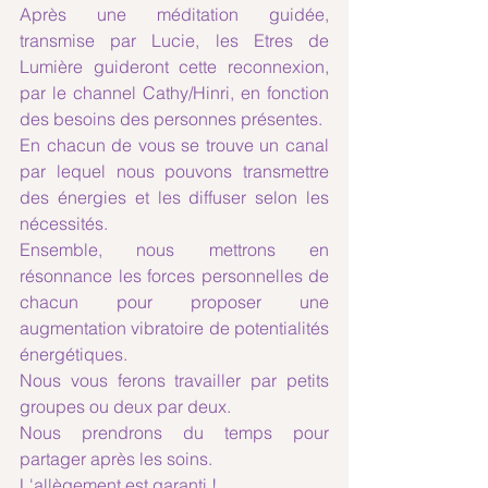
Après une méditation guidée, 
transmise par Lucie, les Etres de 
Lumière guideront cette reconnexion, 
par le channel Cathy/Hinri, en fonction 
des besoins des personnes présentes.
En chacun de vous se trouve un canal 
par lequel nous pouvons transmettre 
des énergies et les diffuser selon les 
nécessités.
Ensemble, nous mettrons en 
résonnance les forces personnelles de 
chacun pour proposer une 
augmentation vibratoire de potentialités 
énergétiques.
Nous vous ferons travailler par petits 
groupes ou deux par deux.
Nous prendrons du temps pour 
partager après les soins.
L'allègement est garanti !