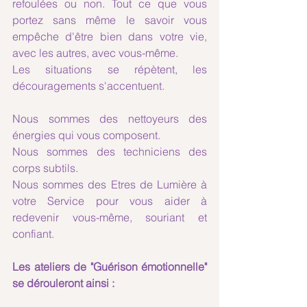
refoulées ou non. Tout ce que vous 
portez sans même le savoir vous 
empêche d'être bien dans votre vie, 
avec les autres, avec vous-même.
Les situations se répètent, les 
découragements s'accentuent.
Nous sommes des nettoyeurs des 
énergies qui vous composent.
Nous sommes des techniciens des 
corps subtils.
Nous sommes des Etres de Lumière à 
votre Service pour vous aider à 
redevenir vous-même, souriant et 
confiant.
Les ateliers de "Guérison émotionnelle" 
se dérouleront ainsi :