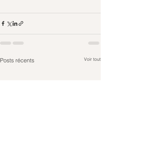
Voir tout
Posts récents