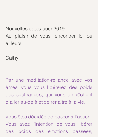
Nouvelles dates pour 2019
Au plaisir de vous rencontrer ici ou 
ailleurs 
Cathy
Par une méditation-reliance avec vos 
âmes, vous vous libérerez des poids 
des souffrances, qui vous empêchent 
d'aller au-delà et de renaître à la vie.
Vous êtes décidés de passer à l'action.
Vous avez l'intention de vous libérer 
des poids des émotions passées, 