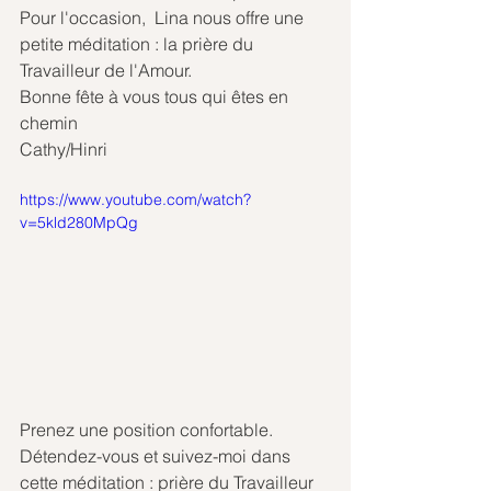
Pour l'occasion,  Lina nous offre une 
petite méditation : la prière du 
Travailleur de l'Amour.
Bonne fête à vous tous qui êtes en 
chemin
Cathy/Hinri
https://www.youtube.com/watch?
v=5kld280MpQg
Prenez une position confortable.
Détendez-vous et suivez-moi dans 
cette méditation : prière du Travailleur 