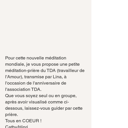
Pour cette nouvelle méditation 
mondiale, je vous propose une petite 
méditation-prière du TDA (travailleur de 
l'Amour), transmise par Lina, à 
l'occasion de l'anniversaire de 
l'association TDA. 
Que vous soyez seul ou en groupe, 
après avoir visualisé comme ci-
dessous, laissez-vous guider par cette 
prière.
Tous en COEUR !
Cathy/Hinri