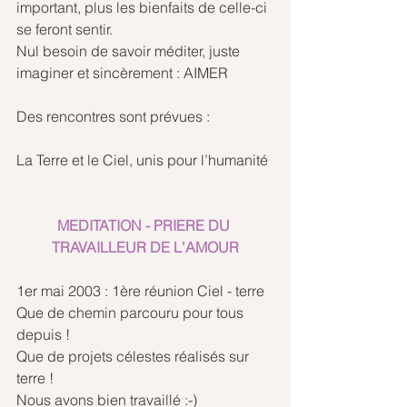
important, plus les bienfaits de celle-ci 
se feront sentir. 
Nul besoin de savoir méditer, juste 
imaginer et sincèrement : AIMER 
Des rencontres sont prévues :
La Terre et le Ciel, unis pour l’humanité 
MEDITATION - PRIERE DU 
TRAVAILLEUR DE L'AMOUR
1er mai 2003 : 1ère réunion Ciel - terre
Que de chemin parcouru pour tous 
depuis !
Que de projets célestes réalisés sur 
terre !
Nous avons bien travaillé :-)