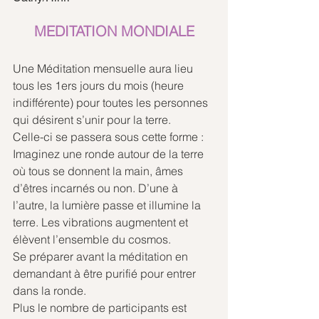
MEDITATION MONDIALE
Une Méditation mensuelle aura lieu 
tous les 1ers jours du mois (heure 
indifférente) pour toutes les personnes 
qui désirent s’unir pour la terre. 
​Celle-ci se passera sous cette forme : 
Imaginez une ronde autour de la terre 
où tous se donnent la main, âmes 
d’êtres incarnés ou non. D’une à 
l’autre, la lumière passe et illumine la 
terre. Les vibrations augmentent et 
élèvent l’ensemble du cosmos. 
​Se préparer avant la méditation en 
demandant à être purifié pour entrer 
dans la ronde. 
Plus le nombre de participants est 