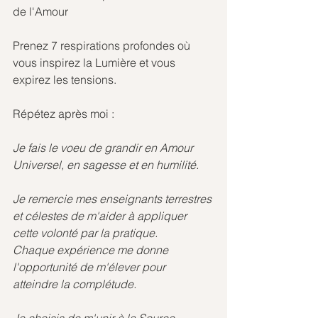
de l'Amour
Prenez 7 respirations profondes où 
vous inspirez la Lumière et vous 
expirez les tensions.
Répétez après moi :
Je fais le voeu de grandir en Amour 
Universel, en sagesse et en humilité.
Je remercie mes enseignants terrestres 
et célestes de m'aider à appliquer 
cette volonté par la pratique.
Chaque expérience me donne 
l'opportunité de m'élever pour 
atteindre la complétude.