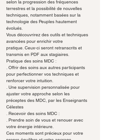
selon la progression des fréquences 
terrestres et la possibilité de nouvelles
techniques, notamment basées sur la 
technologie des Peuples hautement
évolués.
Vous découvrirez des outils et techniques 
avancées pour enrichir votre
pratique. Ceux-ci seront retranscrits et 
transmis en PDF aux stagiaires.
Pratique des soins MDC :
. Offrir des soins aux autres participants 
pour perfectionner vos techniques et
renforcer votre intuition.
. Une supervision personnalisée pour 
ajuster votre approche selon les
préceptes des MDC, par les Enseignants 
Célestes
. Recevoir des soins MDC :
. Prendre soin de vous et renouer avec 
votre énergie intérieure.
Ces moments sont précieux pour votre 
propre équilibre et votre ancrage.