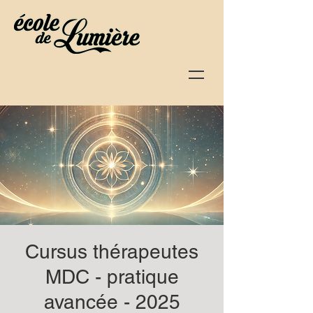
Cursus thérapeutes
MDC - pratique
avancée - 2025