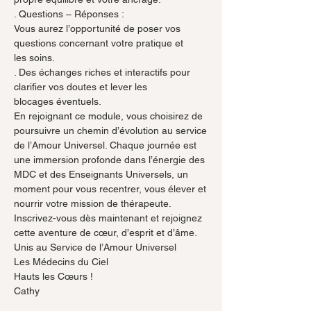
. Questions – Réponses :
Vous aurez l’opportunité de poser vos 
questions concernant votre pratique et
les soins.
. Des échanges riches et interactifs pour 
clarifier vos doutes et lever les
blocages éventuels.
En rejoignant ce module, vous choisirez de 
poursuivre un chemin d’évolution au service
de l’Amour Universel. Chaque journée est 
une immersion profonde dans l’énergie des
MDC et des Enseignants Universels, un 
moment pour vous recentrer, vous élever et
nourrir votre mission de thérapeute.
Inscrivez-vous dès maintenant et rejoignez 
cette aventure de cœur, d’esprit et d’âme.
Unis au Service de l’Amour Universel
Les Médecins du Ciel
Hauts les Cœurs !
Cathy