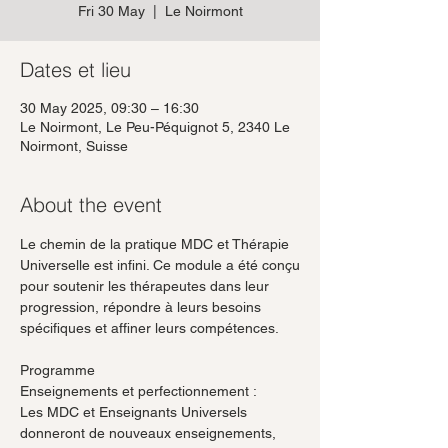
Fri 30 May
  |  
Le Noirmont
Dates et lieu
30 May 2025, 09:30 – 16:30
Le Noirmont, Le Peu-Péquignot 5, 2340 Le
Noirmont, Suisse
About the event
Le chemin de la pratique MDC et Thérapie 
Universelle est infini. Ce module a été conçu
pour soutenir les thérapeutes dans leur 
progression, répondre à leurs besoins
spécifiques et affiner leurs compétences.
Programme
Enseignements et perfectionnement :
Les MDC et Enseignants Universels 
donneront de nouveaux enseignements,